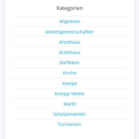
Kategorien
Allgemein
Arbeitsgemeinschaften
Ärtzehaus
Ärztehaus
Dorfleben
Kirche
Kneipe
Kneipp-Verein
Markt
Schützenverein
Turnverein