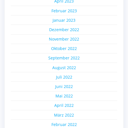
April 2023
Februar 2023
Januar 2023
Dezember 2022
November 2022
Oktober 2022
September 2022
August 2022
Juli 2022
Juni 2022
Mai 2022
April 2022
März 2022
Februar 2022