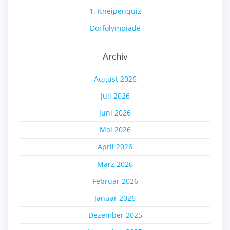
1. Kneipenquiz
Dorfolympiade
Archiv
August 2026
Juli 2026
Juni 2026
Mai 2026
April 2026
März 2026
Februar 2026
Januar 2026
Dezember 2025