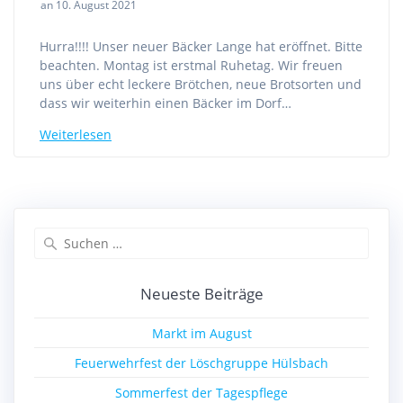
an 10. August 2021
Hurra!!!! Unser neuer Bäcker Lange hat eröffnet. Bitte
beachten. Montag ist erstmal Ruhetag. Wir freuen
uns über echt leckere Brötchen, neue Brotsorten und
dass wir weiterhin einen Bäcker im Dorf…
Weiterlesen
Suchen
nach:
Neueste Beiträge
Markt im August
Feuerwehrfest der Löschgruppe Hülsbach
Sommerfest der Tagespflege