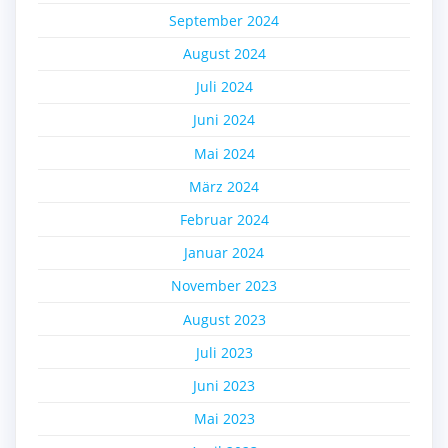
September 2024
August 2024
Juli 2024
Juni 2024
Mai 2024
März 2024
Februar 2024
Januar 2024
November 2023
August 2023
Juli 2023
Juni 2023
Mai 2023