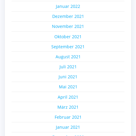
Januar 2022
Dezember 2021
November 2021
Oktober 2021
September 2021
August 2021
Juli 2021
Juni 2021
Mai 2021
April 2021
März 2021
Februar 2021
Januar 2021