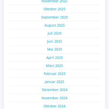
November 2025
Oktober 2025
September 2025
August 2025
Juli 2025
Juni 2025
Mai 2025
April 2025
März 2025
Februar 2025
Januar 2025
Dezember 2024
November 2024
Oktober 2024