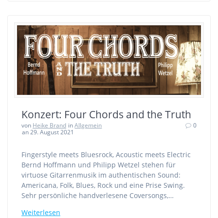
Konzert: Four Chords and the Truth
von
Heike Brand
in
Allgemein
0
an 29. August 2021
Fingerstyle meets Bluesrock, Acoustic meets Electric
Bernd Hoffmann und Philipp Wetzel stehen für
virtuose Gitarrenmusik im authentischen Sound:
Americana, Folk, Blues, Rock und eine Prise Swing.
Sehr persönliche handverlesene Coversongs,…
Weiterlesen