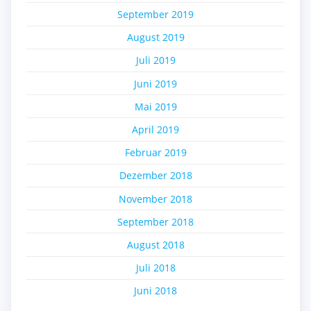
September 2019
August 2019
Juli 2019
Juni 2019
Mai 2019
April 2019
Februar 2019
Dezember 2018
November 2018
September 2018
August 2018
Juli 2018
Juni 2018