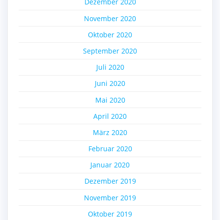
Dezember 2020
November 2020
Oktober 2020
September 2020
Juli 2020
Juni 2020
Mai 2020
April 2020
März 2020
Februar 2020
Januar 2020
Dezember 2019
November 2019
Oktober 2019