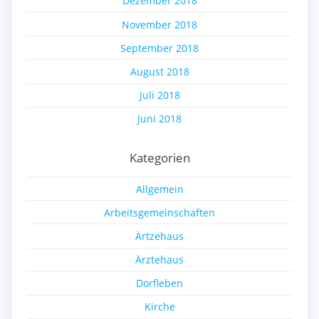
Dezember 2018
November 2018
September 2018
August 2018
Juli 2018
Juni 2018
Kategorien
Allgemein
Arbeitsgemeinschaften
Ärtzehaus
Ärztehaus
Dorfleben
Kirche