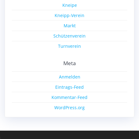
Kneipe
Kneipp-Verein
Markt
Schützenverein
Turnverein
Meta
Anmelden
Eintrags-Feed
Kommentar-Feed
WordPress.org