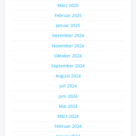
März 2025
Februar 2025
Januar 2025
Dezember 2024
November 2024
Oktober 2024
September 2024
August 2024
Juli 2024
Juni 2024
Mai 2024
März 2024
Februar 2024