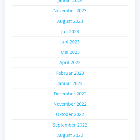
Januar 2024
November 2023
August 2023
Juli 2023
Juni 2023
Mai 2023
April 2023
Februar 2023
Januar 2023
Dezember 2022
November 2022
Oktober 2022
September 2022
August 2022