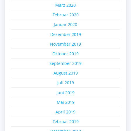
März 2020
Februar 2020
Januar 2020
Dezember 2019
November 2019
Oktober 2019
September 2019
August 2019
Juli 2019
Juni 2019
Mai 2019
April 2019
Februar 2019