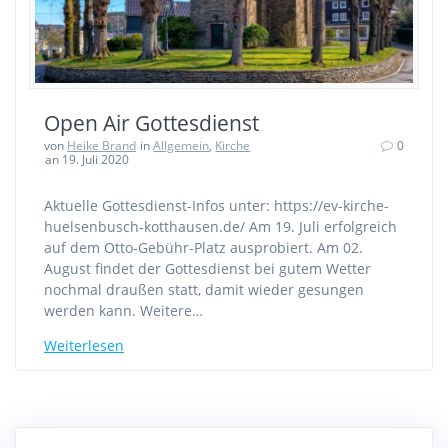
Open Air Gottesdienst
von
Heike Brand
in
Allgemein
,
Kirche
0
an 19. Juli 2020
Aktuelle Gottesdienst-Infos unter: https://ev-kirche-
huelsenbusch-kotthausen.de/ Am 19. Juli erfolgreich
auf dem Otto-Gebühr-Platz ausprobiert. Am 02.
August findet der Gottesdienst bei gutem Wetter
nochmal draußen statt, damit wieder gesungen
werden kann. Weitere…
Weiterlesen