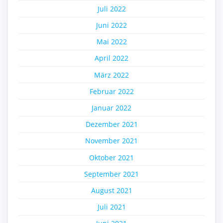
Juli 2022
Juni 2022
Mai 2022
April 2022
März 2022
Februar 2022
Januar 2022
Dezember 2021
November 2021
Oktober 2021
September 2021
August 2021
Juli 2021