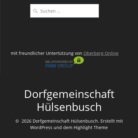
Suchen
nach:
mit freundlicher Untertützung von
Oberberg Online
Dorfgemeinschaft
Hülsenbusch
© 2026 Dorfgemeinschaft Hülsenbusch. Erstellt mit
WordPress und dem
Highlight Theme