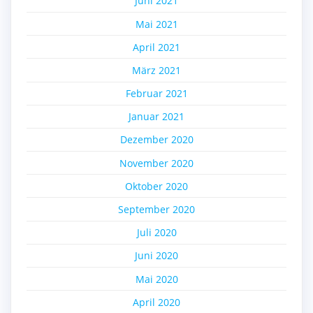
Juni 2021
Mai 2021
April 2021
März 2021
Februar 2021
Januar 2021
Dezember 2020
November 2020
Oktober 2020
September 2020
Juli 2020
Juni 2020
Mai 2020
April 2020