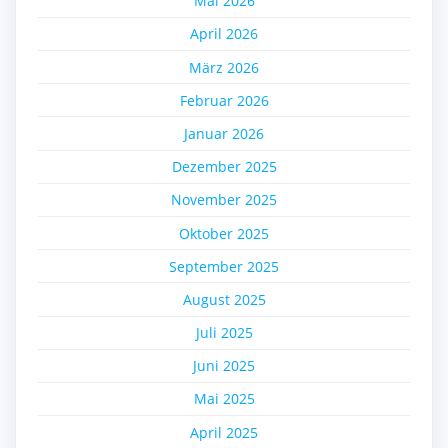
Mai 2026
April 2026
März 2026
Februar 2026
Januar 2026
Dezember 2025
November 2025
Oktober 2025
September 2025
August 2025
Juli 2025
Juni 2025
Mai 2025
April 2025