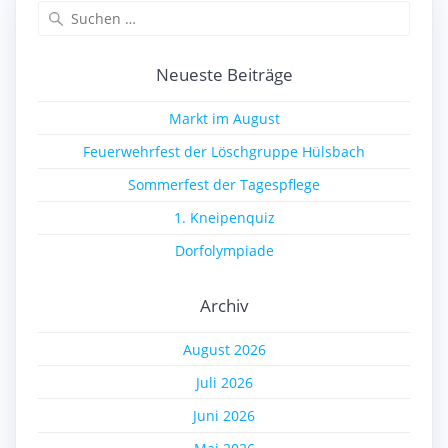
Suchen
nach:
Neueste Beiträge
Markt im August
Feuerwehrfest der Löschgruppe Hülsbach
Sommerfest der Tagespflege
1. Kneipenquiz
Dorfolympiade
Archiv
August 2026
Juli 2026
Juni 2026