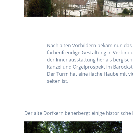
Nach alten Vorbildern bekam nun das 
farbenfreudige Gestaltung in Verbindu
der Innenausstattung her als bergisc
Kanzel und Orgelprospekt im Barocksti
Der Turm hat eine flache Haube mit vi
selten ist.
Der alte Dorfkern beherbergt einige historisch