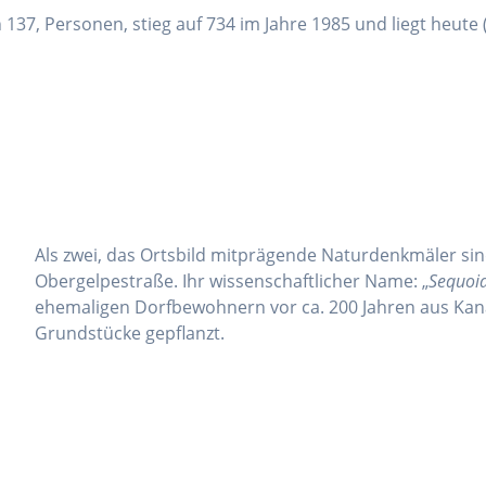
37, Personen, stieg auf 734 im Jahre 1985 und liegt heute 
Als zwei, das Ortsbild mitprägende Naturdenkmäler sin
Obergelpestraße. Ihr wissenschaftlicher Name: „
Sequoi
ehemaligen Dorfbewohnern vor ca. 200 Jahren aus Kana
Grundstücke gepflanzt.