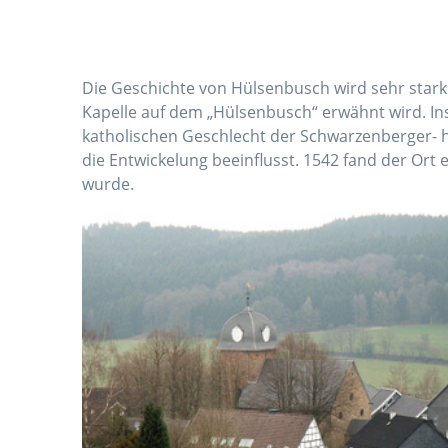
Die Geschichte von Hülsenbusch wird sehr stark 
Kapelle auf dem „Hülsenbusch“ erwähnt wird. I
katholischen Geschlecht der Schwarzenberger- 
die Entwickelung beeinflusst. 1542 fand der Or
wurde.