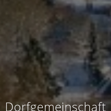
Dorfgemeinschaft