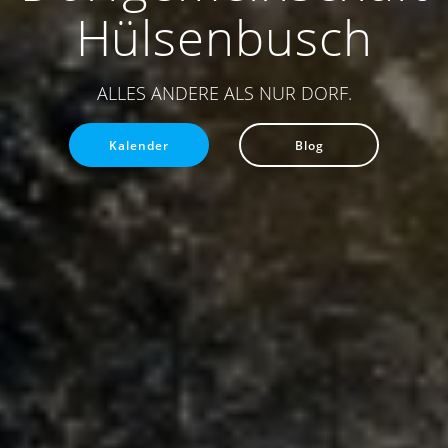
Hülsenbusch
ALLES ANDERE ALS NUR DORF.
Kalender
Blog