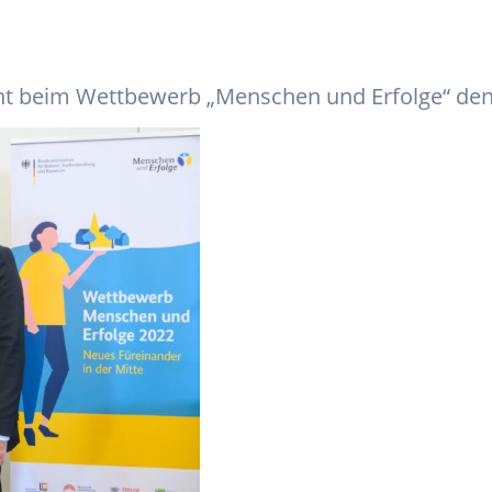
 beim Wettbewerb „Menschen und Erfolge“ den 1.