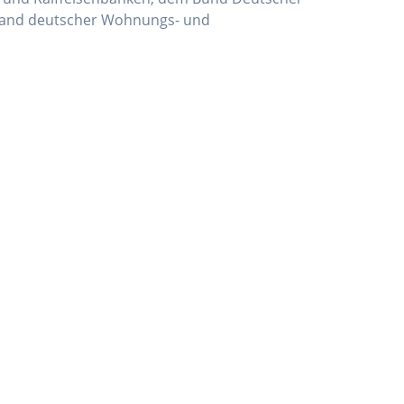
rband deutscher Wohnungs- und