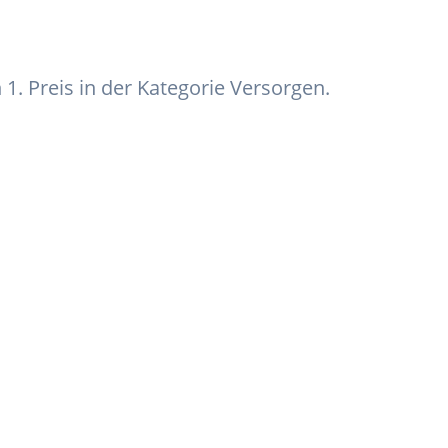
 Preis in der Kategorie Versorgen.