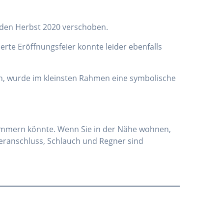
 den Herbst 2020 verschoben.
erte Eröffnungsfeier konnte leider ebenfalls
en, wurde im kleinsten Rahmen eine symbolische
kümmern könnte. Wenn Sie in der Nähe wohnen,
ranschluss, Schlauch und Regner sind