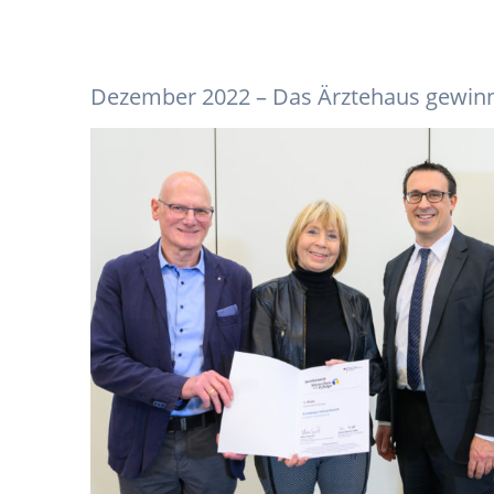
Dezember 2022 – Das Ärztehaus gewinnt