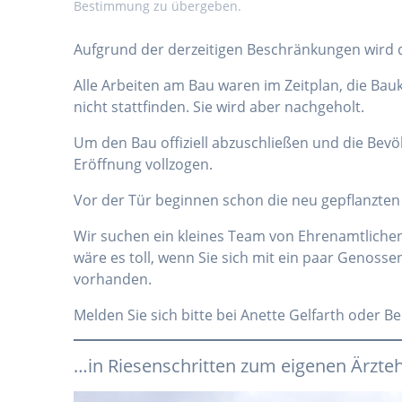
Bestimmung zu übergeben.
Aufgrund der derzeitigen Beschränkungen wird
Alle Arbeiten am Bau waren im Zeitplan, die Bauk
nicht stattfinden. Sie wird aber nachgeholt.
Um den Bau offiziell abzuschließen und die Bev
Eröffnung vollzogen.
Vor der Tür beginnen schon die neu gepflanzten
Wir suchen ein kleines Team von Ehrenamtliche
wäre es toll, wenn Sie sich mit ein paar Gen
vorhanden.
Melden Sie sich bitte bei Anette Gelfarth oder 
…in Riesenschritten zum eigenen Ärzte