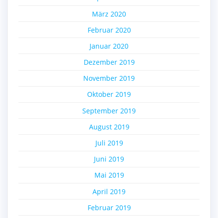
März 2020
Februar 2020
Januar 2020
Dezember 2019
November 2019
Oktober 2019
September 2019
August 2019
Juli 2019
Juni 2019
Mai 2019
April 2019
Februar 2019