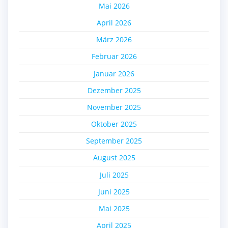
Mai 2026
April 2026
März 2026
Februar 2026
Januar 2026
Dezember 2025
November 2025
Oktober 2025
September 2025
August 2025
Juli 2025
Juni 2025
Mai 2025
April 2025