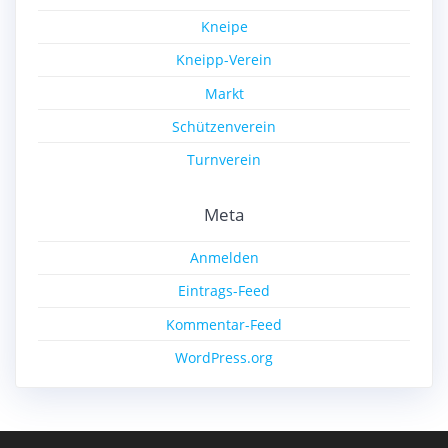
Kneipe
Kneipp-Verein
Markt
Schützenverein
Turnverein
Meta
Anmelden
Eintrags-Feed
Kommentar-Feed
WordPress.org