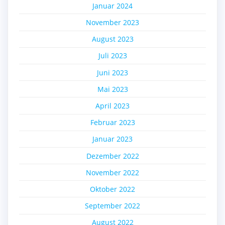
Januar 2024
November 2023
August 2023
Juli 2023
Juni 2023
Mai 2023
April 2023
Februar 2023
Januar 2023
Dezember 2022
November 2022
Oktober 2022
September 2022
August 2022