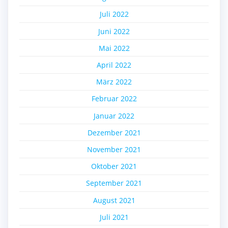
Juli 2022
Juni 2022
Mai 2022
April 2022
März 2022
Februar 2022
Januar 2022
Dezember 2021
November 2021
Oktober 2021
September 2021
August 2021
Juli 2021