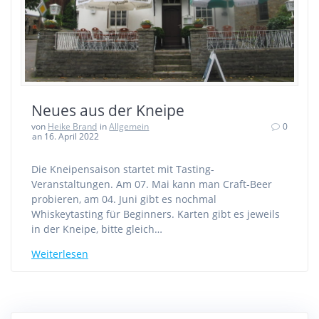
Neues aus der Kneipe
von
Heike Brand
in
Allgemein
0
an 16. April 2022
Die Kneipensaison startet mit Tasting-
Veranstaltungen. Am 07. Mai kann man Craft-Beer
probieren, am 04. Juni gibt es nochmal
Whiskeytasting für Beginners. Karten gibt es jeweils
in der Kneipe, bitte gleich…
Weiterlesen