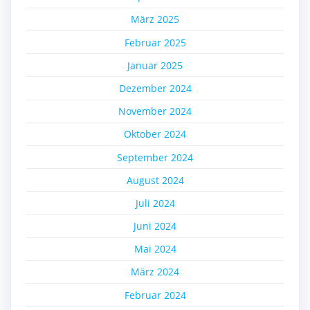
März 2025
Februar 2025
Januar 2025
Dezember 2024
November 2024
Oktober 2024
September 2024
August 2024
Juli 2024
Juni 2024
Mai 2024
März 2024
Februar 2024