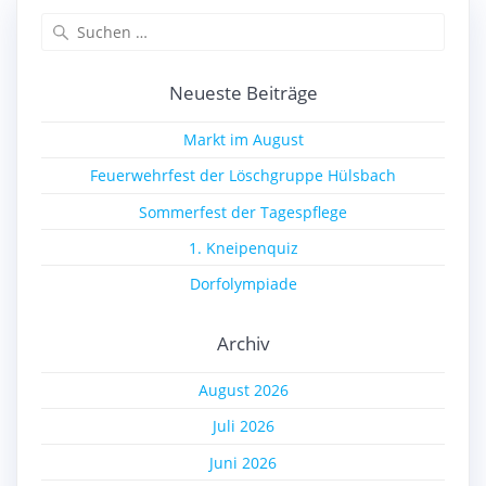
Suchen
nach:
Neueste Beiträge
Markt im August
Feuerwehrfest der Löschgruppe Hülsbach
Sommerfest der Tagespflege
1. Kneipenquiz
Dorfolympiade
Archiv
August 2026
Juli 2026
Juni 2026