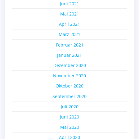
Juni 2021
Mai 2021
April 2021
März 2021
Februar 2021
Januar 2021
Dezember 2020
November 2020
Oktober 2020
September 2020
Juli 2020
Juni 2020
Mai 2020
April 2020