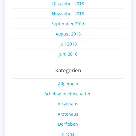
Dezember 2018
November 2018
September 2018
August 2018
Juli 2018
Juni 2018
Kategorien
Allgemein
Arbeitsgemeinschaften
Ärtzehaus
Ärztehaus
Dorfleben
Kirche