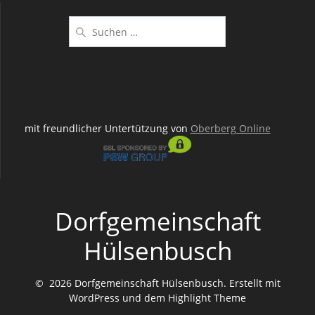
Suchen
nach:
mit freundlicher Untertützung von
Oberberg Online
Dorfgemeinschaft
Hülsenbusch
© 2026 Dorfgemeinschaft Hülsenbusch. Erstellt mit
WordPress und dem
Highlight Theme