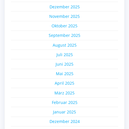
Dezember 2025
November 2025
Oktober 2025
September 2025
August 2025
Juli 2025
Juni 2025
Mai 2025
April 2025
März 2025
Februar 2025
Januar 2025
Dezember 2024