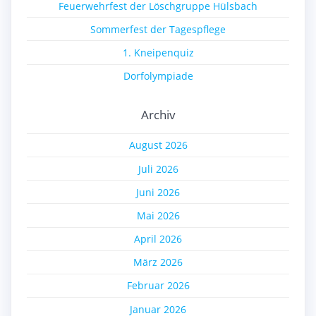
Feuerwehrfest der Löschgruppe Hülsbach
Sommerfest der Tagespflege
1. Kneipenquiz
Dorfolympiade
Archiv
August 2026
Juli 2026
Juni 2026
Mai 2026
April 2026
März 2026
Februar 2026
Januar 2026