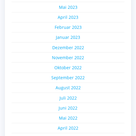
Mai 2023
April 2023
Februar 2023
Januar 2023
Dezember 2022
November 2022
Oktober 2022
September 2022
August 2022
Juli 2022
Juni 2022
Mai 2022
April 2022