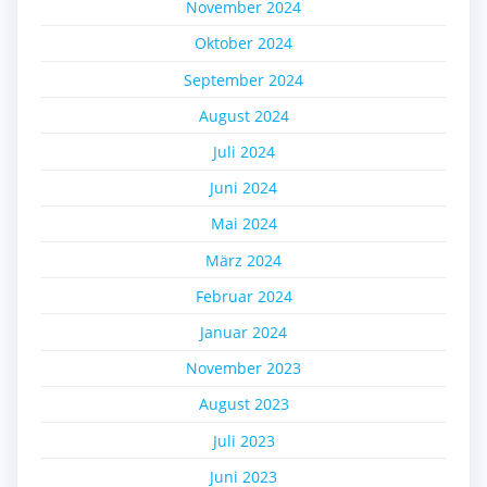
November 2024
Oktober 2024
September 2024
August 2024
Juli 2024
Juni 2024
Mai 2024
März 2024
Februar 2024
Januar 2024
November 2023
August 2023
Juli 2023
Juni 2023