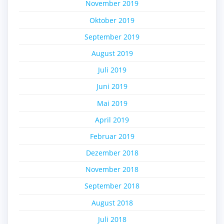
November 2019
Oktober 2019
September 2019
August 2019
Juli 2019
Juni 2019
Mai 2019
April 2019
Februar 2019
Dezember 2018
November 2018
September 2018
August 2018
Juli 2018