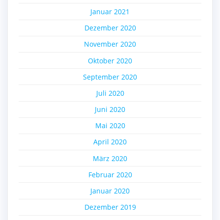
Januar 2021
Dezember 2020
November 2020
Oktober 2020
September 2020
Juli 2020
Juni 2020
Mai 2020
April 2020
März 2020
Februar 2020
Januar 2020
Dezember 2019