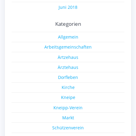
Juni 2018
Kategorien
Allgemein
Arbeitsgemeinschaften
Ärtzehaus
Ärztehaus
Dorfleben
Kirche
Kneipe
Kneipp-Verein
Markt
Schützenverein