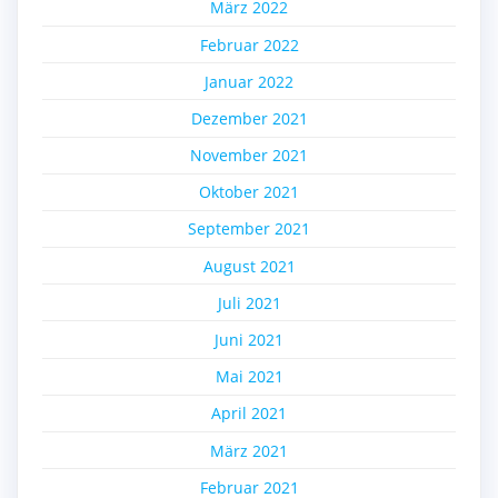
März 2022
Februar 2022
Januar 2022
Dezember 2021
November 2021
Oktober 2021
September 2021
August 2021
Juli 2021
Juni 2021
Mai 2021
April 2021
März 2021
Februar 2021