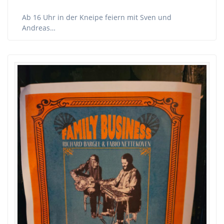
Ab 16 Uhr in der Kneipe feiern mit Sven und
Andreas…