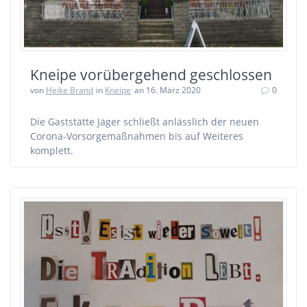
Kneipe vorübergehend geschlossen
von
Heike Brand
in
Kneipe
an 16. März 2020
0
Die Gaststätte Jäger schließt anlässlich der neuen
Corona-Vorsorgemaßnahmen bis auf Weiteres
komplett.