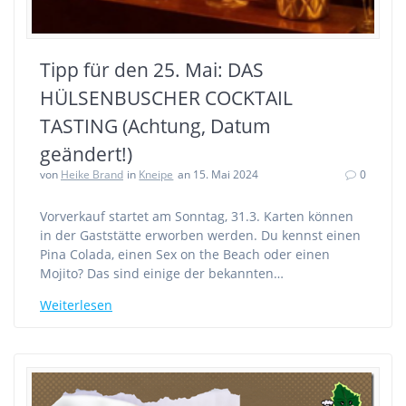
Tipp für den 25. Mai: DAS
HÜLSENBUSCHER COCKTAIL
TASTING (Achtung, Datum
geändert!)
von
Heike Brand
in
Kneipe
an 15. Mai 2024
0
Vorverkauf startet am Sonntag, 31.3. Karten können
in der Gaststätte erworben werden. Du kennst einen
Pina Colada, einen Sex on the Beach oder einen
Mojito? Das sind einige der bekannten…
Weiterlesen