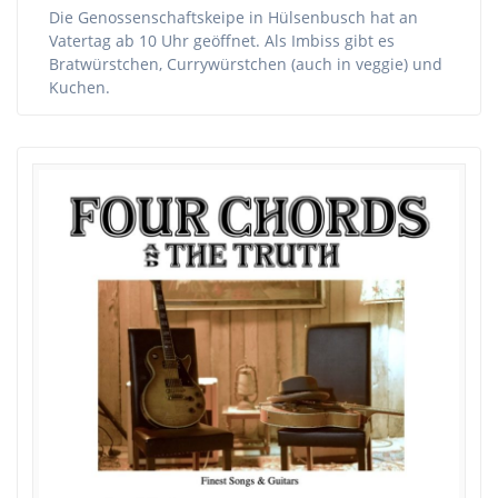
Die Genossenschaftskeipe in Hülsenbusch hat an
Vatertag ab 10 Uhr geöffnet. Als Imbiss gibt es
Bratwürstchen, Currywürstchen (auch in veggie) und
Kuchen.