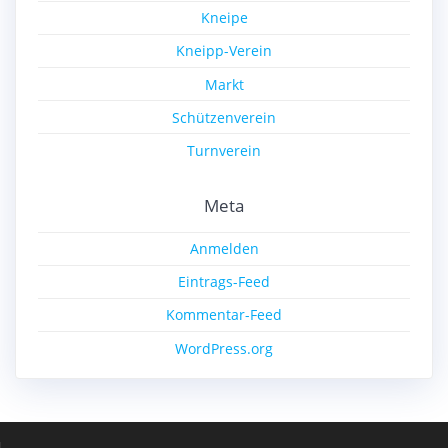
Kneipe
Kneipp-Verein
Markt
Schützenverein
Turnverein
Meta
Anmelden
Eintrags-Feed
Kommentar-Feed
WordPress.org