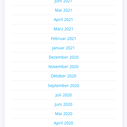
Juni 2021
Mai 2021
April 2021
März 2021
Februar 2021
Januar 2021
Dezember 2020
November 2020
Oktober 2020
September 2020
Juli 2020
Juni 2020
Mai 2020
April 2020