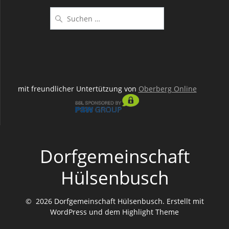
Suchen
nach:
mit freundlicher Untertützung von
Oberberg Online
Dorfgemeinschaft
Hülsenbusch
© 2026 Dorfgemeinschaft Hülsenbusch. Erstellt mit
WordPress und dem
Highlight Theme