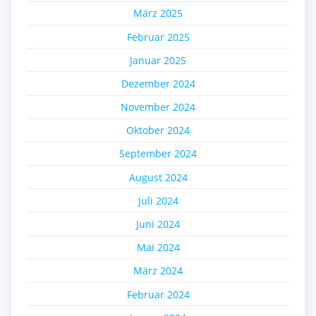
März 2025
Februar 2025
Januar 2025
Dezember 2024
November 2024
Oktober 2024
September 2024
August 2024
Juli 2024
Juni 2024
Mai 2024
März 2024
Februar 2024