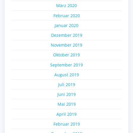
März 2020
Februar 2020
Januar 2020
Dezember 2019
November 2019
Oktober 2019
September 2019
August 2019
Juli 2019
Juni 2019
Mai 2019
April 2019
Februar 2019