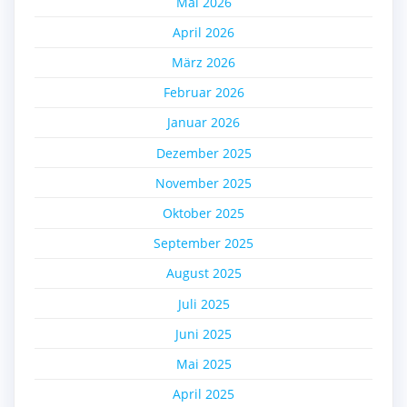
Mai 2026
April 2026
März 2026
Februar 2026
Januar 2026
Dezember 2025
November 2025
Oktober 2025
September 2025
August 2025
Juli 2025
Juni 2025
Mai 2025
April 2025