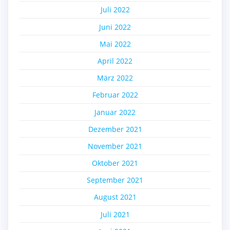
Juli 2022
Juni 2022
Mai 2022
April 2022
März 2022
Februar 2022
Januar 2022
Dezember 2021
November 2021
Oktober 2021
September 2021
August 2021
Juli 2021