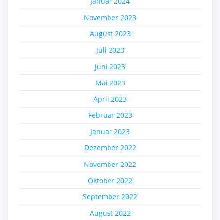
Januar 2024
November 2023
August 2023
Juli 2023
Juni 2023
Mai 2023
April 2023
Februar 2023
Januar 2023
Dezember 2022
November 2022
Oktober 2022
September 2022
August 2022