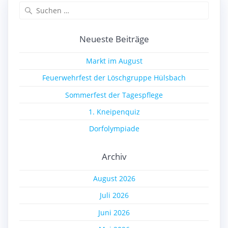
Suchen
nach:
Neueste Beiträge
Markt im August
Feuerwehrfest der Löschgruppe Hülsbach
Sommerfest der Tagespflege
1. Kneipenquiz
Dorfolympiade
Archiv
August 2026
Juli 2026
Juni 2026