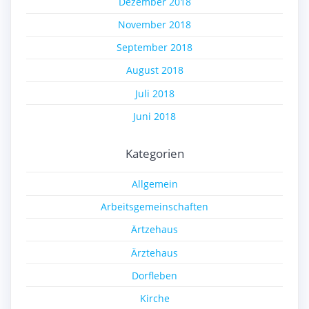
Dezember 2018
November 2018
September 2018
August 2018
Juli 2018
Juni 2018
Kategorien
Allgemein
Arbeitsgemeinschaften
Ärtzehaus
Ärztehaus
Dorfleben
Kirche