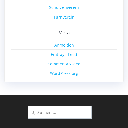
Schützenverein
Turnverein
Meta
Anmelden
Eintrags-Feed
Kommentar-Feed
WordPress.org
Suchen
nach: