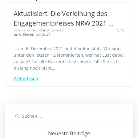
Aktualisiert! Die Verleihung des
Engagementpreises NRW 2021 …
von
Heike Brand
in
Allgemein
0
an 6. November 2021
… am 6. Dezember 2021 findet online statt. Wir sind
unter den letzten 12 Nominierten, wer hat Lust dabei
zu sein? Für alle Kurzentschlossenen: Falls Sie sich
bislang noch nicht…
Weiterlesen
Suchen
nach:
Neueste Beiträge