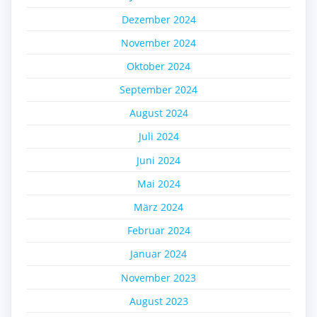
Dezember 2024
November 2024
Oktober 2024
September 2024
August 2024
Juli 2024
Juni 2024
Mai 2024
März 2024
Februar 2024
Januar 2024
November 2023
August 2023