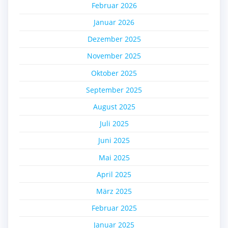
Februar 2026
Januar 2026
Dezember 2025
November 2025
Oktober 2025
September 2025
August 2025
Juli 2025
Juni 2025
Mai 2025
April 2025
März 2025
Februar 2025
Januar 2025