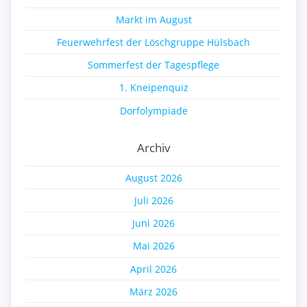
Markt im August
Feuerwehrfest der Löschgruppe Hülsbach
Sommerfest der Tagespflege
1. Kneipenquiz
Dorfolympiade
Archiv
August 2026
Juli 2026
Juni 2026
Mai 2026
April 2026
März 2026