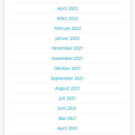
April 2022
März 2022
Februar 2022
Januar 2022
Dezember 2021
November 2021
Oktober 2021
September 2021
August 2021
Juli 2021
Juni 2021
Mai 2021
April 2021