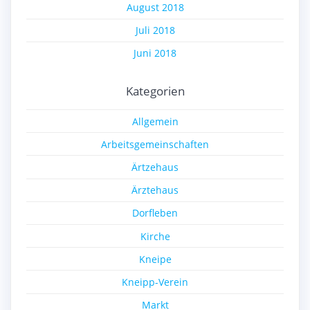
August 2018
Juli 2018
Juni 2018
Kategorien
Allgemein
Arbeitsgemeinschaften
Ärtzehaus
Ärztehaus
Dorfleben
Kirche
Kneipe
Kneipp-Verein
Markt