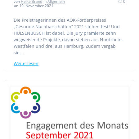
von
Heike Brand
in
Allgemein
0
an 19. November 2021
Die PreisträgerInnen des AOK-Förderpreises
„Gesunde Nachbarschaften“ 2021 stehen fest! Und
HÜLSENBUSCH ist dabei. Die Jury prämierte zehn
wegweisende Projekte, davon sieben aus Nordrhein-
Westfalen und drei aus Hamburg. Zudem vergab
sie…
Weiterlesen