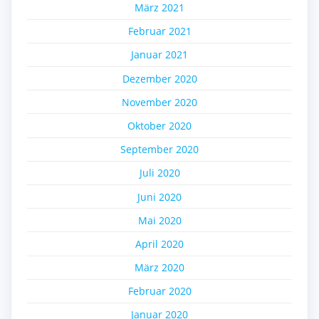
März 2021
Februar 2021
Januar 2021
Dezember 2020
November 2020
Oktober 2020
September 2020
Juli 2020
Juni 2020
Mai 2020
April 2020
März 2020
Februar 2020
Januar 2020