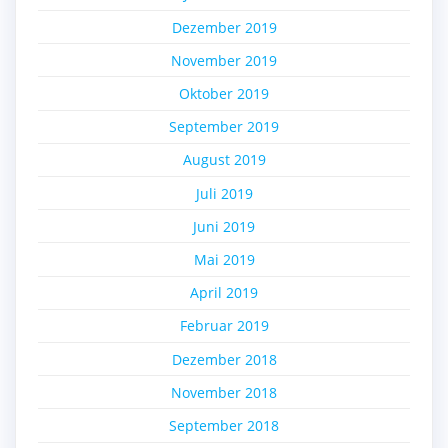
Dezember 2019
November 2019
Oktober 2019
September 2019
August 2019
Juli 2019
Juni 2019
Mai 2019
April 2019
Februar 2019
Dezember 2018
November 2018
September 2018