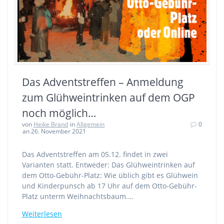
Das Adventstreffen – Anmeldung
zum Glühweintrinken auf dem OGP
noch möglich…
von
Heike Brand
in
Allgemein
0
an 26. November 2021
Das Adventstreffen am 05.12. findet in zwei
Varianten statt. Entweder: Das Glühweintrinken auf
dem Otto-Gebühr-Platz: Wie üblich gibt es Glühwein
und Kinderpunsch ab 17 Uhr auf dem Otto-Gebühr-
Platz unterm Weihnachtsbaum.…
Weiterlesen