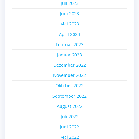
Juli 2023
Juni 2023
Mai 2023
April 2023
Februar 2023
Januar 2023
Dezember 2022
November 2022
Oktober 2022
September 2022
August 2022
Juli 2022
Juni 2022
Mai 2022