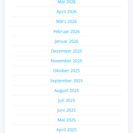
Mai 2026
April 2026
März 2026
Februar 2026
Januar 2026
Dezember 2025
November 2025
Oktober 2025
September 2025
August 2025
Juli 2025
Juni 2025
Mai 2025
April 2025