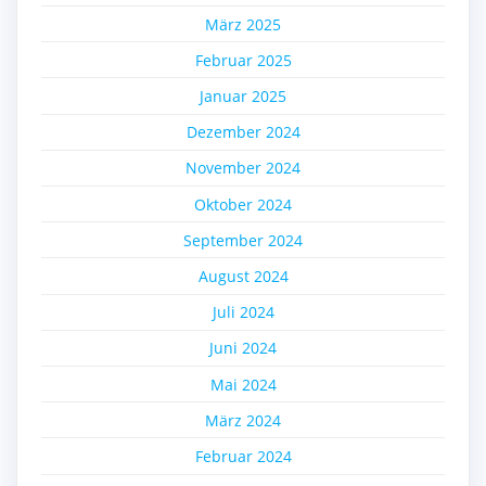
März 2025
Februar 2025
Januar 2025
Dezember 2024
November 2024
Oktober 2024
September 2024
August 2024
Juli 2024
Juni 2024
Mai 2024
März 2024
Februar 2024