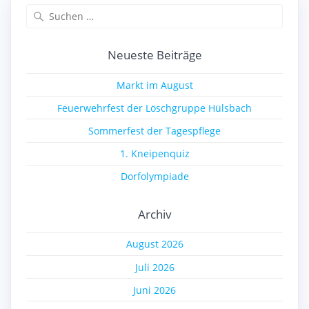
Suchen
nach:
Neueste Beiträge
Markt im August
Feuerwehrfest der Löschgruppe Hülsbach
Sommerfest der Tagespflege
1. Kneipenquiz
Dorfolympiade
Archiv
August 2026
Juli 2026
Juni 2026