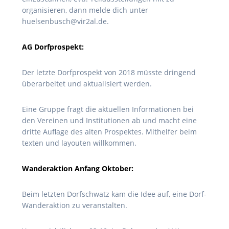
organisieren, dann melde dich unter
huelsenbusch@vir2al.de.
AG Dorfprospekt:
Der letzte Dorfprospekt von 2018 müsste dringend
überarbeitet und aktualisiert werden.
Eine Gruppe fragt die aktuellen Informationen bei
den Vereinen und Institutionen ab und macht eine
dritte Auflage des alten Prospektes. Mithelfer beim
texten und layouten willkommen.
Wanderaktion Anfang Oktober:
Beim letzten Dorfschwatz kam die Idee auf, eine Dorf-
Wanderaktion zu veranstalten.