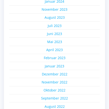
Januar 2024
November 2023
August 2023
Juli 2023
Juni 2023
Mai 2023
April 2023
Februar 2023
Januar 2023
Dezember 2022
November 2022
Oktober 2022
September 2022
August 2022