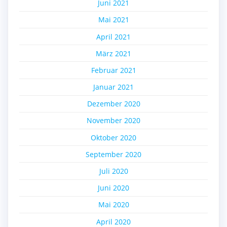
Juni 2021
Mai 2021
April 2021
März 2021
Februar 2021
Januar 2021
Dezember 2020
November 2020
Oktober 2020
September 2020
Juli 2020
Juni 2020
Mai 2020
April 2020