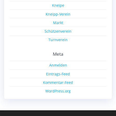
Kneipe
Kneipp-Verein
Markt
Schützenverein
Turnverein
Meta
Anmelden
Eintrags-Feed
Kommentar-Feed
WordPress.org