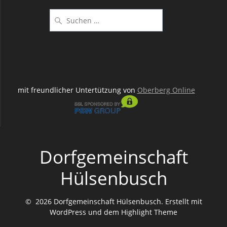
Suchen
nach:
mit freundlicher Untertützung von
Oberberg Online
Dorfgemeinschaft
Hülsenbusch
© 2026 Dorfgemeinschaft Hülsenbusch. Erstellt mit
WordPress und dem
Highlight Theme