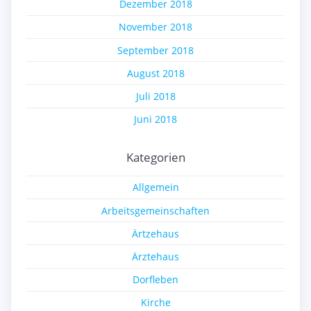
Dezember 2018
November 2018
September 2018
August 2018
Juli 2018
Juni 2018
Kategorien
Allgemein
Arbeitsgemeinschaften
Ärtzehaus
Ärztehaus
Dorfleben
Kirche