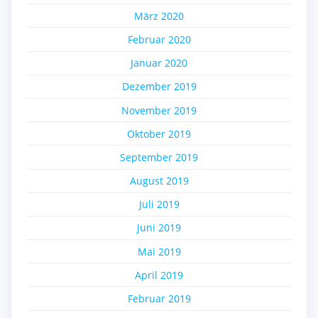
März 2020
Februar 2020
Januar 2020
Dezember 2019
November 2019
Oktober 2019
September 2019
August 2019
Juli 2019
Juni 2019
Mai 2019
April 2019
Februar 2019