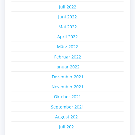
Juli 2022
Juni 2022
Mai 2022
April 2022
März 2022
Februar 2022
Januar 2022
Dezember 2021
November 2021
Oktober 2021
September 2021
August 2021
Juli 2021