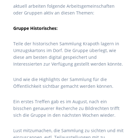
aktuell arbeiten folgende Arbeitsgemeinschaften
oder Gruppen aktiv an diesen Themen:
Gruppe Historisches:
Teile der historischen Sammlung Krapoth lagern in
Umzugskartons im Dorf. Die Gruppe überlegt, wie
diese am besten digital gespeichert und
Interessierten zur Verfügung gestellt werden könnte.
Und wie die Highlights der Sammlung für die
Öffentlichkeit sichtbar gemacht werden können.
Ein erstes Treffen gab es im August, nach ein
bisschen genauerer Recherche zu Bildrechten trifft
sich die Gruppe in den nächsten Wochen wieder.
Lust mitzumachen, die Sammlung zu sichten und mit
einzuscannen, evtl. Teilausstellungen mit zu