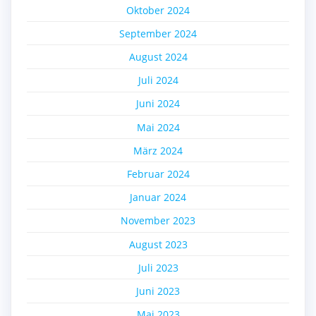
Oktober 2024
September 2024
August 2024
Juli 2024
Juni 2024
Mai 2024
März 2024
Februar 2024
Januar 2024
November 2023
August 2023
Juli 2023
Juni 2023
Mai 2023