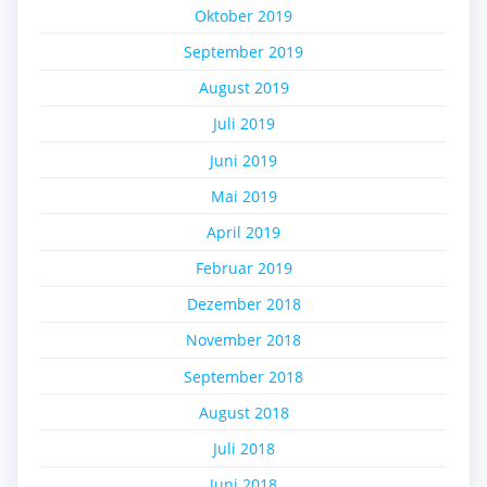
Oktober 2019
September 2019
August 2019
Juli 2019
Juni 2019
Mai 2019
April 2019
Februar 2019
Dezember 2018
November 2018
September 2018
August 2018
Juli 2018
Juni 2018