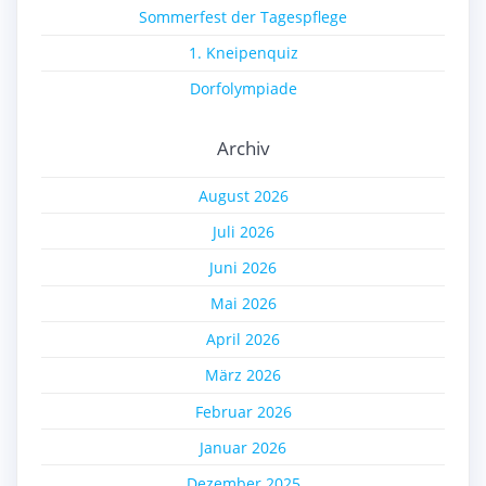
Sommerfest der Tagespflege
1. Kneipenquiz
Dorfolympiade
Archiv
August 2026
Juli 2026
Juni 2026
Mai 2026
April 2026
März 2026
Februar 2026
Januar 2026
Dezember 2025