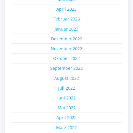
April 2023
Februar 2023
Januar 2023
Dezember 2022
November 2022
Oktober 2022
September 2022
August 2022
Juli 2022
Juni 2022
Mai 2022
April 2022
März 2022