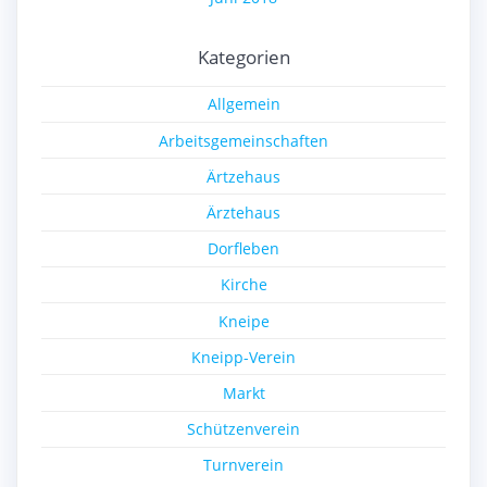
Kategorien
Allgemein
Arbeitsgemeinschaften
Ärtzehaus
Ärztehaus
Dorfleben
Kirche
Kneipe
Kneipp-Verein
Markt
Schützenverein
Turnverein