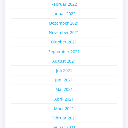
Februar 2022
Januar 2022
Dezember 2021
November 2021
Oktober 2021
September 2021
August 2021
Juli 2021
Juni 2021
Mai 2021
April 2021
März 2021
Februar 2021
Januar 2021