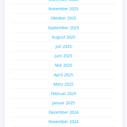
November 2025
Oktober 2025
September 2025
August 2025
Juli 2025
Juni 2025
Mai 2025
April 2025
März 2025
Februar 2025
Januar 2025
Dezember 2024
November 2024