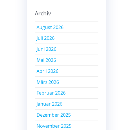
Archiv
August 2026
Juli 2026
Juni 2026
Mai 2026
April 2026
März 2026
Februar 2026
Januar 2026
Dezember 2025
November 2025