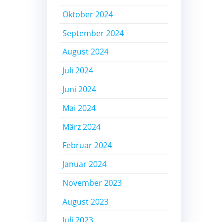
Oktober 2024
September 2024
August 2024
Juli 2024
Juni 2024
Mai 2024
März 2024
Februar 2024
Januar 2024
November 2023
August 2023
Juli 2023