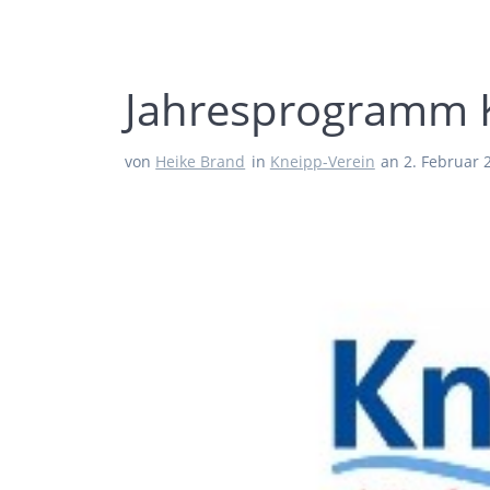
Jahresprogramm 
von
Heike Brand
in
Kneipp-Verein
an 2. Februar 