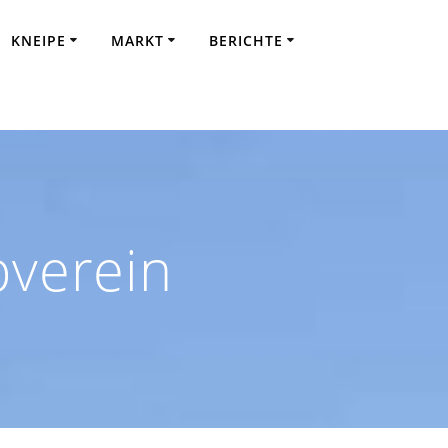
KNEIPE
MARKT
BERICHTE
verein