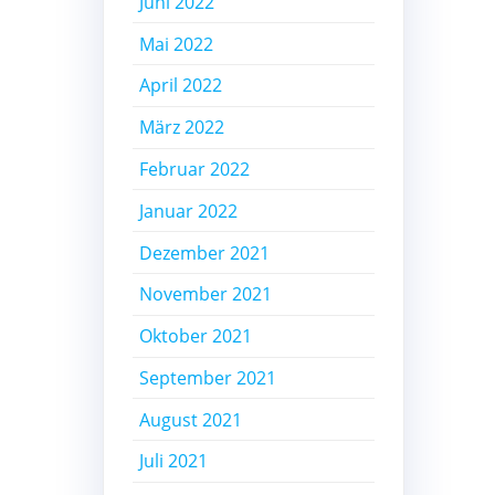
Juni 2022
Mai 2022
April 2022
März 2022
Februar 2022
Januar 2022
Dezember 2021
November 2021
Oktober 2021
September 2021
August 2021
Juli 2021