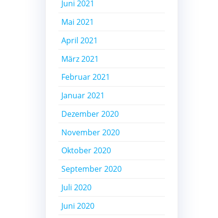
Juni 2021
Mai 2021
April 2021
März 2021
Februar 2021
Januar 2021
Dezember 2020
November 2020
Oktober 2020
September 2020
Juli 2020
Juni 2020