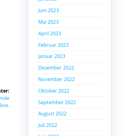
Juni 2023
Mai 2023
April 2023
Februar 2023
Januar 2023
Dezember 2022
November 2022
Oktober 2022
ter:
inde
September 2022
line.
August 2022
Juli 2022