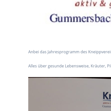
Anbei das Jahresprogramm des Kneippverei
Alles über gesunde Lebensweise, Kräuter, Pi