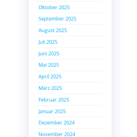
Oktober 2025
September 2025
August 2025
Juli 2025
Juni 2025
Mai 2025
April 2025
März 2025
Februar 2025
Januar 2025
Dezember 2024
November 2024