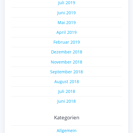
Juli 2019
Juni 2019
Mai 2019
April 2019
Februar 2019
Dezember 2018
November 2018
September 2018
August 2018
Juli 2018
Juni 2018
Kategorien
Allgemein