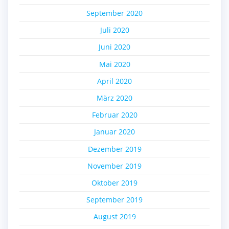
September 2020
Juli 2020
Juni 2020
Mai 2020
April 2020
März 2020
Februar 2020
Januar 2020
Dezember 2019
November 2019
Oktober 2019
September 2019
August 2019