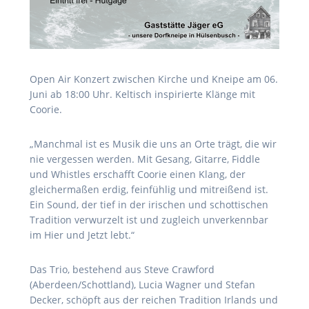
Open Air Konzert zwischen Kirche und Kneipe am 06.
Juni ab 18:00 Uhr. Keltisch inspirierte Klänge mit
Coorie.
„Manchmal ist es Musik die uns an Orte trägt, die wir
nie vergessen werden. Mit Gesang, Gitarre, Fiddle
und Whistles erschafft Coorie einen Klang, der
gleichermaßen erdig, feinfühlig und mitreißend ist.
Ein Sound, der tief in der irischen und schottischen
Tradition verwurzelt ist und zugleich unverkennbar
im Hier und Jetzt lebt.“
Das Trio, bestehend aus Steve Crawford
(Aberdeen/Schottland), Lucia Wagner und Stefan
Decker, schöpft aus der reichen Tradition Irlands und