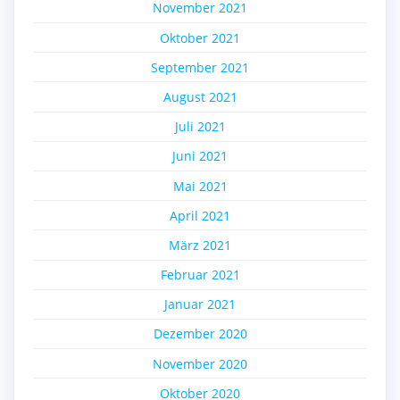
November 2021
Oktober 2021
September 2021
August 2021
Juli 2021
Juni 2021
Mai 2021
April 2021
März 2021
Februar 2021
Januar 2021
Dezember 2020
November 2020
Oktober 2020