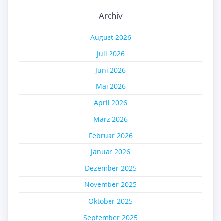
Archiv
August 2026
Juli 2026
Juni 2026
Mai 2026
April 2026
März 2026
Februar 2026
Januar 2026
Dezember 2025
November 2025
Oktober 2025
September 2025