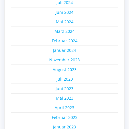
Juli 2024
Juni 2024
Mai 2024
März 2024
Februar 2024
Januar 2024
November 2023
August 2023
Juli 2023
Juni 2023
Mai 2023
April 2023
Februar 2023
Januar 2023