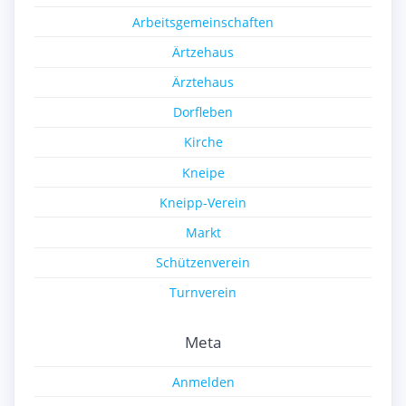
Arbeitsgemeinschaften
Ärtzehaus
Ärztehaus
Dorfleben
Kirche
Kneipe
Kneipp-Verein
Markt
Schützenverein
Turnverein
Meta
Anmelden