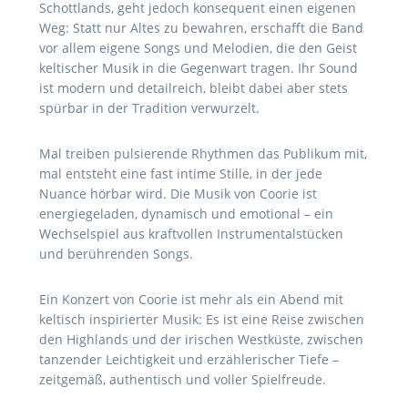
Schottlands, geht jedoch konsequent einen eigenen
Weg: Statt nur Altes zu bewahren, erschafft die Band
vor allem eigene Songs und Melodien, die den Geist
keltischer Musik in die Gegenwart tragen. Ihr Sound
ist modern und detailreich, bleibt dabei aber stets
spürbar in der Tradition verwurzelt.
Mal treiben pulsierende Rhythmen das Publikum mit,
mal entsteht eine fast intime Stille, in der jede
Nuance hörbar wird. Die Musik von Coorie ist
energiegeladen, dynamisch und emotional – ein
Wechselspiel aus kraftvollen Instrumentalstücken
und berührenden Songs.
Ein Konzert von Coorie ist mehr als ein Abend mit
keltisch inspirierter Musik: Es ist eine Reise zwischen
den Highlands und der irischen Westküste, zwischen
tanzender Leichtigkeit und erzählerischer Tiefe –
zeitgemäß, authentisch und voller Spielfreude.