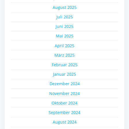
August 2025
Juli 2025
Juni 2025
Mai 2025
April 2025
März 2025
Februar 2025
Januar 2025
Dezember 2024
November 2024
Oktober 2024
September 2024
August 2024