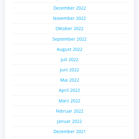
Dezember 2022
November 2022
Oktober 2022
September 2022
August 2022
Juli 2022
Juni 2022
Mai 2022
April 2022
März 2022
Februar 2022
Januar 2022
Dezember 2021