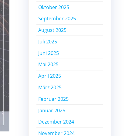
Oktober 2025
September 2025
August 2025
Juli 2025
Juni 2025
Mai 2025
April 2025
März 2025
Februar 2025
Januar 2025
Dezember 2024
November 2024