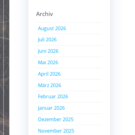
Archiv
August 2026
Juli 2026
Juni 2026
Mai 2026
April 2026
März 2026
Februar 2026
Januar 2026
Dezember 2025
November 2025