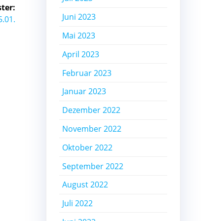
ter:
Juni 2023
.01.
Mai 2023
April 2023
Februar 2023
Januar 2023
Dezember 2022
November 2022
Oktober 2022
September 2022
August 2022
Juli 2022