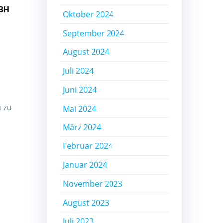
 3H
Oktober 2024
September 2024
August 2024
Juli 2024
Juni 2024
h zu
Mai 2024
März 2024
Februar 2024
Januar 2024
November 2023
August 2023
Juli 2023