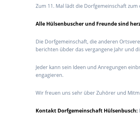
Zum 11. Mal lädt die Dorfgemeinschaft zum
Alle Hülsenbuscher und Freunde sind herz
Die Dorfgemeinschaft, die anderen Ortsver
berichten übder das vergangene Jahr und die
Jeder kann sein Ideen und Anregungen einb
engagieren.
Wir freuen uns sehr über Zuhörer und Mitm
Kontakt Dorfgemeinschaft Hülsenbusch: