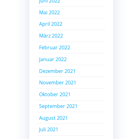
Juni 2022
Mai 2022
April 2022
März 2022
Februar 2022
Januar 2022
Dezember 2021
November 2021
Oktober 2021
September 2021
August 2021
Juli 2021