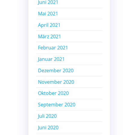
Juni 2021
Mai 2021
April 2021
März 2021
Februar 2021
Januar 2021
Dezember 2020
November 2020
Oktober 2020
September 2020
Juli 2020
Juni 2020