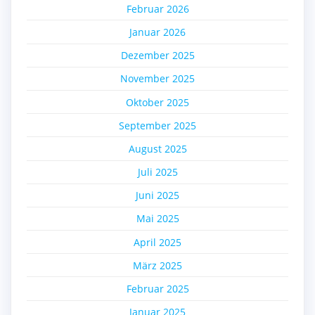
Februar 2026
Januar 2026
Dezember 2025
November 2025
Oktober 2025
September 2025
August 2025
Juli 2025
Juni 2025
Mai 2025
April 2025
März 2025
Februar 2025
Januar 2025