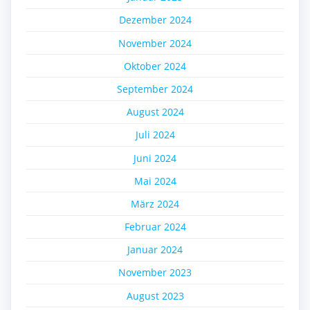
Dezember 2024
November 2024
Oktober 2024
September 2024
August 2024
Juli 2024
Juni 2024
Mai 2024
März 2024
Februar 2024
Januar 2024
November 2023
August 2023