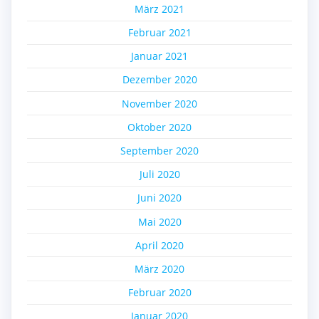
März 2021
Februar 2021
Januar 2021
Dezember 2020
November 2020
Oktober 2020
September 2020
Juli 2020
Juni 2020
Mai 2020
April 2020
März 2020
Februar 2020
Januar 2020