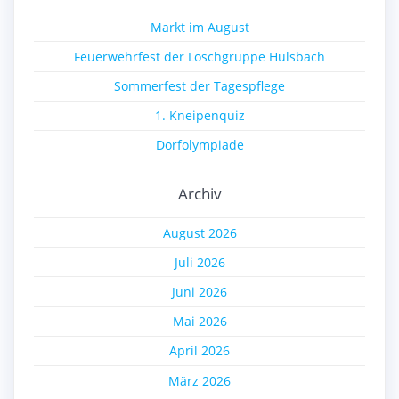
Markt im August
Feuerwehrfest der Löschgruppe Hülsbach
Sommerfest der Tagespflege
1. Kneipenquiz
Dorfolympiade
Archiv
August 2026
Juli 2026
Juni 2026
Mai 2026
April 2026
März 2026