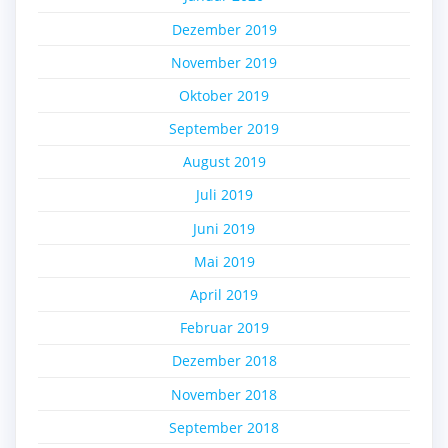
Dezember 2019
November 2019
Oktober 2019
September 2019
August 2019
Juli 2019
Juni 2019
Mai 2019
April 2019
Februar 2019
Dezember 2018
November 2018
September 2018