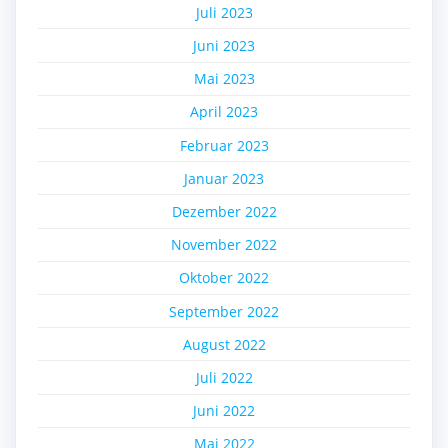
Juli 2023
Juni 2023
Mai 2023
April 2023
Februar 2023
Januar 2023
Dezember 2022
November 2022
Oktober 2022
September 2022
August 2022
Juli 2022
Juni 2022
Mai 2022