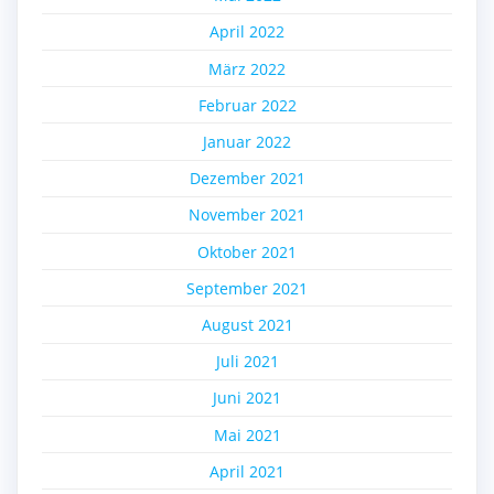
April 2022
März 2022
Februar 2022
Januar 2022
Dezember 2021
November 2021
Oktober 2021
September 2021
August 2021
Juli 2021
Juni 2021
Mai 2021
April 2021