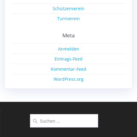
Schützenverein
Turnverein
Meta
Anmelden
Eintrags-Feed
Kommentar-Feed
WordPress.org
Suchen
nach: