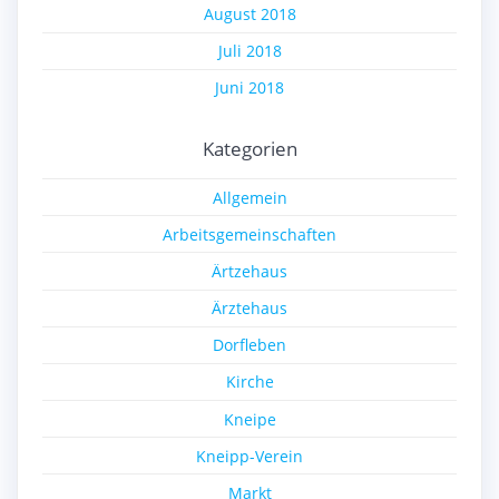
August 2018
Juli 2018
Juni 2018
Kategorien
Allgemein
Arbeitsgemeinschaften
Ärtzehaus
Ärztehaus
Dorfleben
Kirche
Kneipe
Kneipp-Verein
Markt