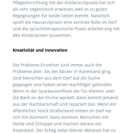
Pflegeeinrichtung mit der Kinderarztpraxis hat sich
als sehr segensreich erwiesen, weil es zu guten
Begegnungen für beide Seiten kommt. Natürlich
spielt die Hausarztpraxis eine zentrale Rolle im Dorf
und die sprachtherapeutische Praxis arbeitet eng mit
den Kinderärzten zusammen.
Kreativität und Innovation
Die Probleme Einzelner sind immer auch die
Probleme aller. Als der Bäcker in Ruhestand ging,
sind Menschen aus dem Dorf auf die Suche
gegangen und haben einen Nachfolger gefunden.
Wenn in der Sparkassenfiliale die Tür klemmt, oder
die Bank an der Kirche wackelt, dann kommt jemand
aus der Nachbarschaft und repariert das. Wenn ein
öffentliches Stück Straßenland mitten im Dorf vor
sich hin kümmert, dann kommen Menschen mit
Hacke und Schüppe und machen daraus ein
Rosenbeet. Der Erfolg vieler kleiner Aktionen hat zu