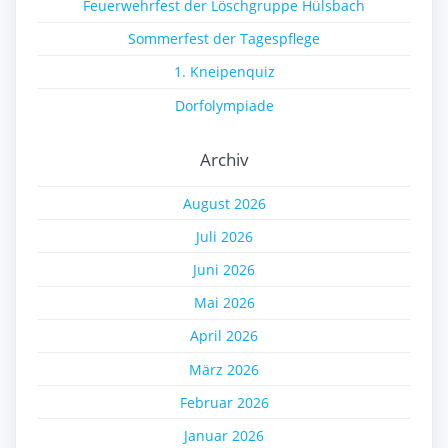
Feuerwehrfest der Löschgruppe Hülsbach
Sommerfest der Tagespflege
1. Kneipenquiz
Dorfolympiade
Archiv
August 2026
Juli 2026
Juni 2026
Mai 2026
April 2026
März 2026
Februar 2026
Januar 2026