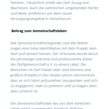
Familien. Tatsächlich erlebt das Dorf Zuzug und
Wachstum. Auch die zahlreichen umgebenden Dörfer
und Weier profitieren von dem neuen
Versorgungsangebot in Hülsenbusch.
Beitrag zum Gemeinschaftsleben
Alle Genossenschaftsmitglieder und alle Mieter
zeigen eine hohe Identifikation mit dem Projekt, dem
Dorf und seinem Namen. Der Ortsname wurde durch
die jahrelange intensive und professionelle Arbeit
der Dorfgemeinschaft e.V. zu einem Label. Die
Menschen im Dorf haben über viele kleinere und
größere Projekte in den letzten Jahren verinnerlicht,
dass es sich lohnt aufzustehen, anzupacken und sich
zu engagieren, statt zu jammern und zu klagen, dass
alles schlecht ist.
Die Genossenschaftsidee des aus dem vorletzten
Jahrhundert stammenden Friedrich Wilhelm