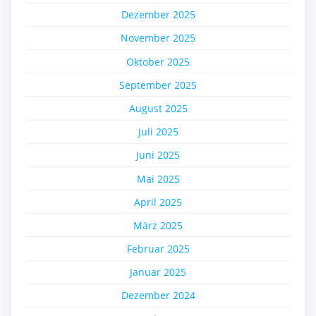
Dezember 2025
November 2025
Oktober 2025
September 2025
August 2025
Juli 2025
Juni 2025
Mai 2025
April 2025
März 2025
Februar 2025
Januar 2025
Dezember 2024