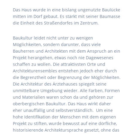
Das Haus wurde in eine bislang ungenutzte Baulücke
mitten im Dorf gebaut. Es stärkt mit seiner Baumasse
die Einheit des Straßendorfes im Zentrum.
Baukultur leidet nicht unter zu wenigen
Möglichkeiten, sondern darunter, dass viele
Bauherren und Architekten mit dem Anspruch an ein
Projekt herangehen, etwas noch nie Dagewesenes
schaffen zu wollen. Die attraktivsten Orte und
Architekturensembles entstehen jedoch eher durch
die Begrenztheit oder Begrenzung der Möglichkeiten.
Die Architektur des Ärztehauses spiegelt seine
unmittelbare Umgebung wieder. Alle Farben, Formen
und Materialien waren schon da und gehören zur
oberbergischen Baukultur. Das Haus wirkt daher
eher unauffällig und selbstverständlich. Um eine
hohe Identifikation der Menschen mit dem eigenen
Projekt zu stiften, wurde bewusst auf eine dörfliche,
historisierende Architektursprache gesetzt, ohne das