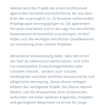
Geleitet wird das Projekt von einem professionell
agierenden Vorstand und Aufsichtsrat, der aus dem
Kreis der ursprünglich ca. 20 Personen umfassenden
Projektgruppe hervorgegangen ist. Die agierenden
Personen sind bereit und in der Lage ihre beruflichen
Kompetenzen ehrenamtlich einzubringen. Im Dorf
finden sich alle wichtigen beruflichen Qualifikationen
zur Umsetzung eines solchen Projektes.
Wesentliche Voraussetzung dafür, dass Menschen
das Dorf als Lebensraum wertschätzen, sind nicht
nur Arbeitsplätze, Einkaufsmöglichkeiten oder
schnelles Internet, sondern auch Schulen,
Kindergärten und eben ärztliche, therapeutische und
pflegerische Versorgung. Genau dieses Anliegen
bedient das vorliegende Projekt. Die Älteren können
bleiben und die Anwesenheit eines Kinderarztes,
verbunden mit vielen weiteren Angeboten, Projekten
und günstigeren Baupreisen ist Anreiz für junge