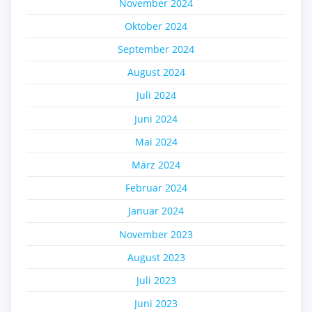
November 2024
Oktober 2024
September 2024
August 2024
Juli 2024
Juni 2024
Mai 2024
März 2024
Februar 2024
Januar 2024
November 2023
August 2023
Juli 2023
Juni 2023