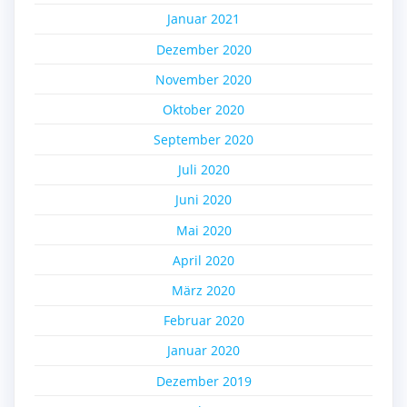
Januar 2021
Dezember 2020
November 2020
Oktober 2020
September 2020
Juli 2020
Juni 2020
Mai 2020
April 2020
März 2020
Februar 2020
Januar 2020
Dezember 2019