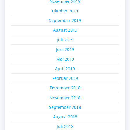
November 2019
Oktober 2019
September 2019
August 2019
Juli 2019
Juni 2019
Mai 2019
April 2019
Februar 2019
Dezember 2018
November 2018
September 2018
August 2018
Juli 2018