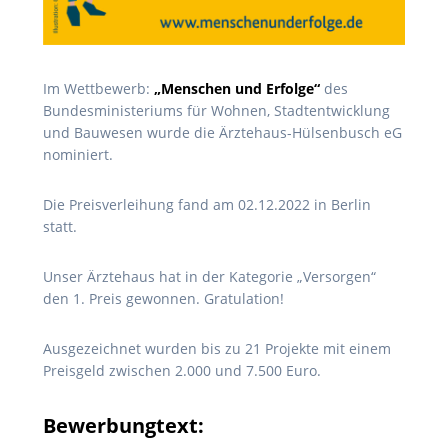
Im Wettbewerb:
„Menschen und Erfolge“
des
Bundesministeriums für Wohnen, Stadtentwicklung
und Bauwesen wurde die Ärztehaus-Hülsenbusch eG
nominiert.
Die Preisverleihung fand am 02.12.2022 in Berlin
statt.
Unser Ärztehaus hat in der Kategorie „Versorgen“
den 1. Preis gewonnen. Gratulation!
Ausgezeichnet wurden bis zu 21 Projekte mit einem
Preisgeld zwischen 2.000 und 7.500 Euro.
Bewerbungtext: