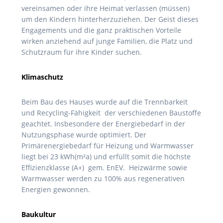
vereinsamen oder ihre Heimat verlassen (müssen)
um den Kindern hinterherzuziehen. Der Geist dieses
Engagements und die ganz praktischen Vorteile
wirken anziehend auf junge Familien, die Platz und
Schutzraum für ihre Kinder suchen.
Klimaschutz
Beim Bau des Hauses wurde auf die Trennbarkeit
und Recycling-Fähigkeit der verschiedenen Baustoffe
geachtet. Insbesondere der Energiebedarf in der
Nutzungsphase wurde optimiert. Der
Primärenergiebedarf für Heizung und Warmwasser
liegt bei 23 kWh(m²a) und erfüllt somit die höchste
Effizienzklasse (A+) gem. EnEV. Heizwärme sowie
Warmwasser werden zu 100% aus regenerativen
Energien gewonnen.
Baukultur