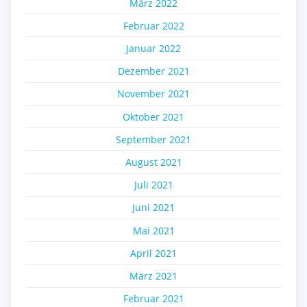
März 2022
Februar 2022
Januar 2022
Dezember 2021
November 2021
Oktober 2021
September 2021
August 2021
Juli 2021
Juni 2021
Mai 2021
April 2021
März 2021
Februar 2021