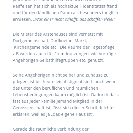
Raiffeisen hat sich als hochaktuell, identitätsstiftend
und für den ländlichen Raum als besonders tauglich
erwiesen.
„Was einer nicht schafft, das schaffen viele!“
Die Mieter des Ärztehauses sind vernetzt mit
Dorfgemeinschaft, Dorfkneipe, Markt,
Kirchengemeinde etc. Die Räume der Tagespflege
z.B werden auch für Fremdnutzungen, wie Vorträge,
Angehörigen-Selbsthilfegruppen etc. genutzt.
Seine Angehörigen nicht selber und zuhause zu
pflegen, ist bis heute leicht stigmatisiert, auch wenn
das unter den beruflichen und räumlichen
Lebensbedingungen kaum möglich ist. Dadurch dass
fast aus jeder Familie jemand Mitglied in der
Genossenschaft ist, lässt sich dieser Schritt leichter
erklären, weil es ja „das eigene Haus ist“.
Gerade die räumliche Verbindung der