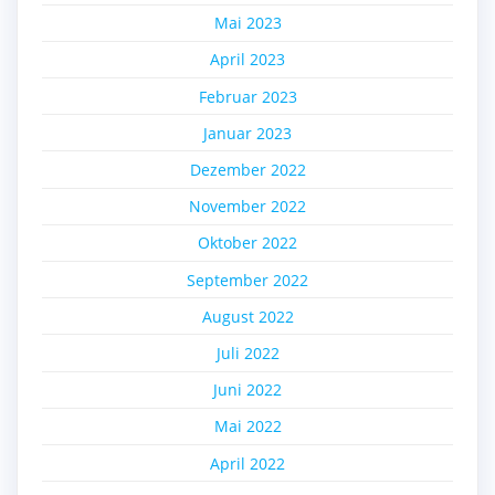
Mai 2023
April 2023
Februar 2023
Januar 2023
Dezember 2022
November 2022
Oktober 2022
September 2022
August 2022
Juli 2022
Juni 2022
Mai 2022
April 2022