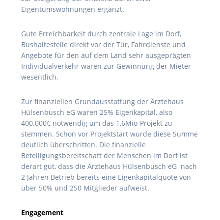
Eigentumswohnungen ergänzt.
Gute Erreichbarkeit durch zentrale Lage im Dorf,
Bushaltestelle direkt vor der Tür, Fahrdienste und
Angebote für den auf dem Land sehr ausgeprägten
Individualverkehr waren zur Gewinnung der Mieter
wesentlich.
Zur finanziellen Grundausstattung der Ärztehaus
Hülsenbusch eG waren 25% Eigenkapital, also
400.000€ notwendig um das 1,6Mio-Projekt zu
stemmen. Schon vor Projektstart wurde diese Summe
deutlich überschritten. Die finanzielle
Beteiligungsbereitschaft der Menschen im Dorf ist
derart gut, dass die Ärztehaus Hülsenbusch eG nach
2 Jahren Betrieb bereits eine Eigenkapitalquote von
über 50% und 250 Mitglieder aufweist.
Engagement