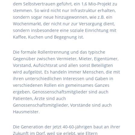
dem Selbstvertrauen geführt, ein 1,6 Mio-Projekt zu
stemmen. So wird nicht nur Infrastruktur erhalten,
sondern sogar neue hinzugewonnen, wie z.B. ein
Wochenmarkt, der nicht nur zur Versorgung dient,
sondern insbesondere eine soziale Einrichtung mit
Kaffee, Kuchen und Begegnung ist.
Die formale Rollentrennung und das typische
Gegenüber zwischen Vermieter, Mieter, Eigentümer,
Vorstand, Aufsichtsrat und allen sonst Beteiligten
wird aufgelöst. Es handeln immer Menschen, die mit
ihren unterschiedlichen Interessen und Gaben in
verschiedenen Rollen ein gemeinsames Ganzes
ergeben. Genossenschaftsmitglieder sind auch
Patienten, Ärzte sind auch
Genossenschaftsmitglieder, Vorstände sind auch
Hausmeister.
Die Generation der jetzt 40-60-jährigen baut an ihrer
Zukunft im Dorf, weil sie erlebt, wie Eltern