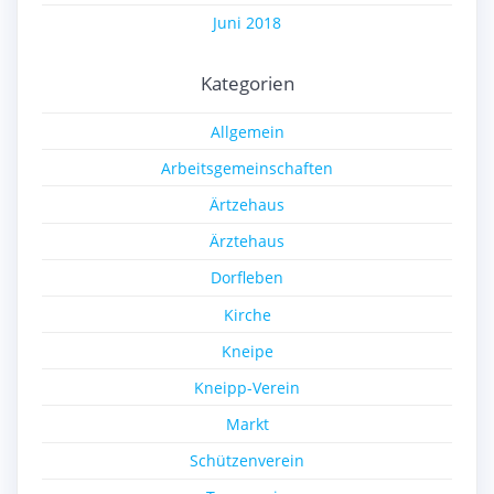
Juni 2018
Kategorien
Allgemein
Arbeitsgemeinschaften
Ärtzehaus
Ärztehaus
Dorfleben
Kirche
Kneipe
Kneipp-Verein
Markt
Schützenverein