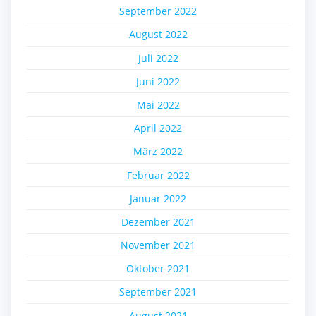
September 2022
August 2022
Juli 2022
Juni 2022
Mai 2022
April 2022
März 2022
Februar 2022
Januar 2022
Dezember 2021
November 2021
Oktober 2021
September 2021
August 2021