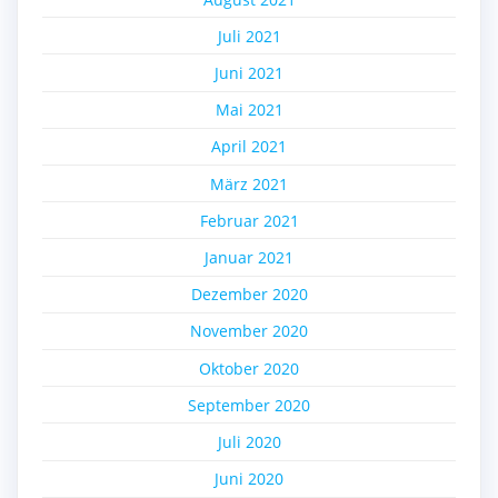
Juli 2021
Juni 2021
Mai 2021
April 2021
März 2021
Februar 2021
Januar 2021
Dezember 2020
November 2020
Oktober 2020
September 2020
Juli 2020
Juni 2020