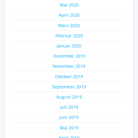
Mai 2020
April 2020
März 2020
Februar 2020
Januar 2020
Dezember 2019
November 2019
Oktober 2019
September 2019
August 2019
Juli 2019
Juni 2019
Mai 2019
April 2019