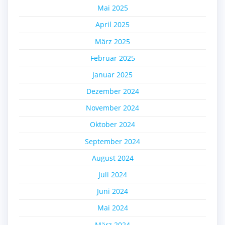
Mai 2025
April 2025
März 2025
Februar 2025
Januar 2025
Dezember 2024
November 2024
Oktober 2024
September 2024
August 2024
Juli 2024
Juni 2024
Mai 2024
März 2024