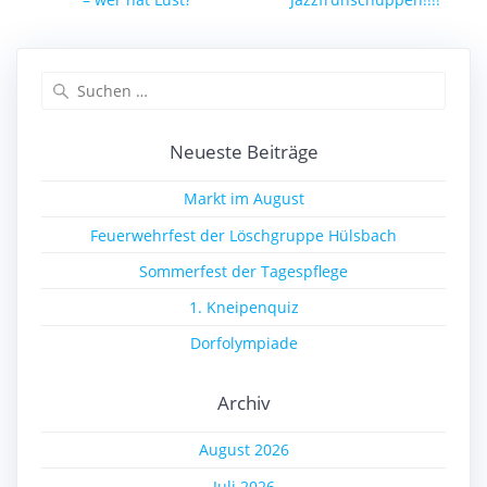
Suchen
nach:
Neueste Beiträge
Markt im August
Feuerwehrfest der Löschgruppe Hülsbach
Sommerfest der Tagespflege
1. Kneipenquiz
Dorfolympiade
Archiv
August 2026
Juli 2026