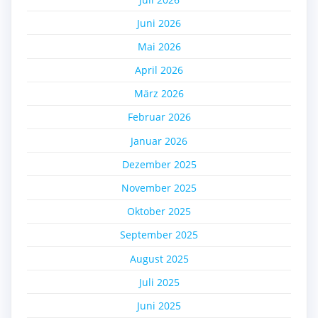
Juni 2026
Mai 2026
April 2026
März 2026
Februar 2026
Januar 2026
Dezember 2025
November 2025
Oktober 2025
September 2025
August 2025
Juli 2025
Juni 2025