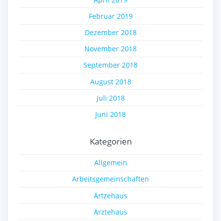
Februar 2019
Dezember 2018
November 2018
September 2018
August 2018
Juli 2018
Juni 2018
Kategorien
Allgemein
Arbeitsgemeinschaften
Ärtzehaus
Ärztehaus