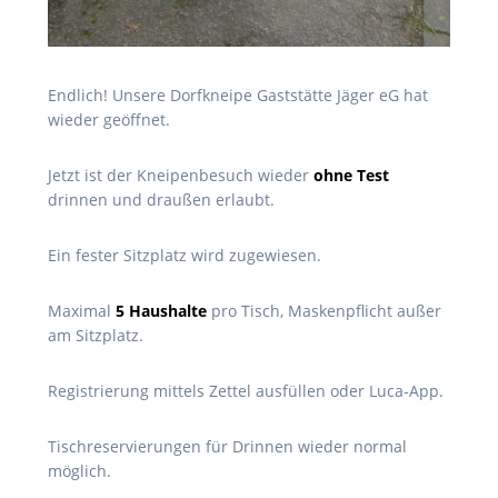
Endlich! Unsere Dorfkneipe Gaststätte Jäger eG hat
wieder geöffnet.
Jetzt ist der Kneipenbesuch wieder
ohne Test
drinnen und draußen erlaubt.
Ein fester Sitzplatz wird zugewiesen.
Maximal
5 Haushalte
pro Tisch, Maskenpflicht außer
am Sitzplatz.
Registrierung mittels Zettel ausfüllen oder Luca-App.
Tischreservierungen für Drinnen wieder normal
möglich.