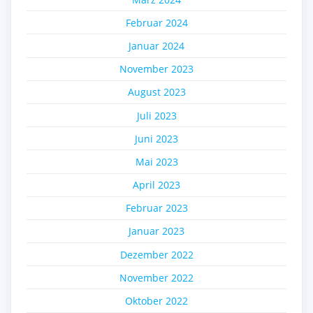
Februar 2024
Januar 2024
November 2023
August 2023
Juli 2023
Juni 2023
Mai 2023
April 2023
Februar 2023
Januar 2023
Dezember 2022
November 2022
Oktober 2022