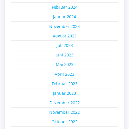
Februar 2024
Januar 2024
November 2023
August 2023
Juli 2023
Juni 2023
Mai 2023
April 2023
Februar 2023
Januar 2023
Dezember 2022
November 2022
Oktober 2022