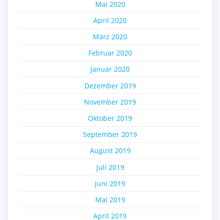
Mai 2020
April 2020
März 2020
Februar 2020
Januar 2020
Dezember 2019
November 2019
Oktober 2019
September 2019
August 2019
Juli 2019
Juni 2019
Mai 2019
April 2019