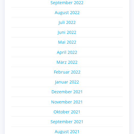
September 2022
August 2022
Juli 2022
Juni 2022
Mai 2022
April 2022
März 2022
Februar 2022
Januar 2022
Dezember 2021
November 2021
Oktober 2021
September 2021
August 2021