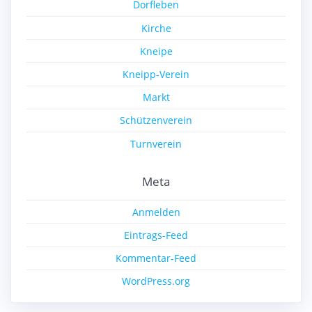
Dorfleben
Kirche
Kneipe
Kneipp-Verein
Markt
Schützenverein
Turnverein
Meta
Anmelden
Eintrags-Feed
Kommentar-Feed
WordPress.org