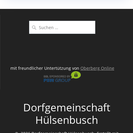
Suchen
nach:
mit freundlicher Untertützung von
Oberberg Online
Dorfgemeinschaft
Hülsenbusch