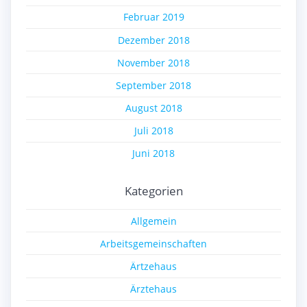
Februar 2019
Dezember 2018
November 2018
September 2018
August 2018
Juli 2018
Juni 2018
Kategorien
Allgemein
Arbeitsgemeinschaften
Ärtzehaus
Ärztehaus