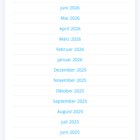
Juni 2026
Mai 2026
April 2026
März 2026
Februar 2026
Januar 2026
Dezember 2025
November 2025
Oktober 2025
September 2025
August 2025
Juli 2025
Juni 2025