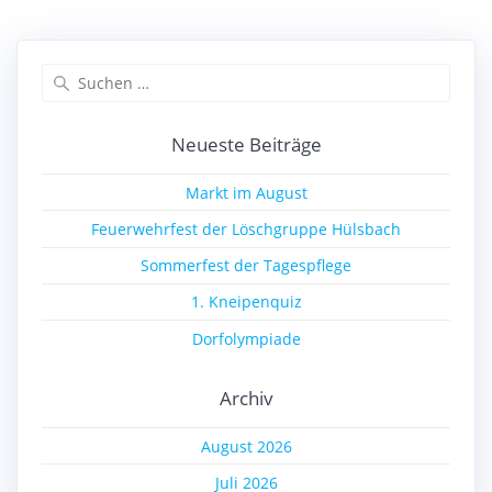
Suchen
nach:
Neueste Beiträge
Markt im August
Feuerwehrfest der Löschgruppe Hülsbach
Sommerfest der Tagespflege
1. Kneipenquiz
Dorfolympiade
Archiv
August 2026
Juli 2026