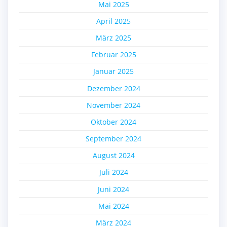
Mai 2025
April 2025
März 2025
Februar 2025
Januar 2025
Dezember 2024
November 2024
Oktober 2024
September 2024
August 2024
Juli 2024
Juni 2024
Mai 2024
März 2024