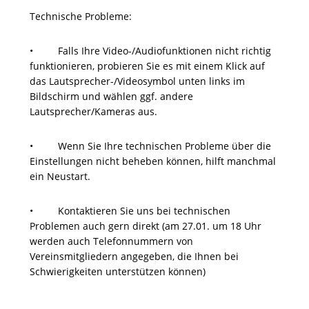
Technische Probleme:
• Falls Ihre Video-/Audiofunktionen nicht richtig
funktionieren, probieren Sie es mit einem Klick auf
das Lautsprecher-/Videosymbol unten links im
Bildschirm und wählen ggf. andere
Lautsprecher/Kameras aus.
• Wenn Sie Ihre technischen Probleme über die
Einstellungen nicht beheben können, hilft manchmal
ein Neustart.
• Kontaktieren Sie uns bei technischen
Problemen auch gern direkt (am 27.01. um 18 Uhr
werden auch Telefonnummern von
Vereinsmitgliedern angegeben, die Ihnen bei
Schwierigkeiten unterstützen können)