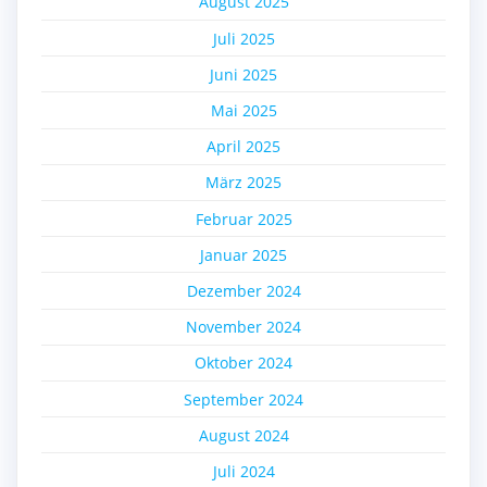
August 2025
Juli 2025
Juni 2025
Mai 2025
April 2025
März 2025
Februar 2025
Januar 2025
Dezember 2024
November 2024
Oktober 2024
September 2024
August 2024
Juli 2024