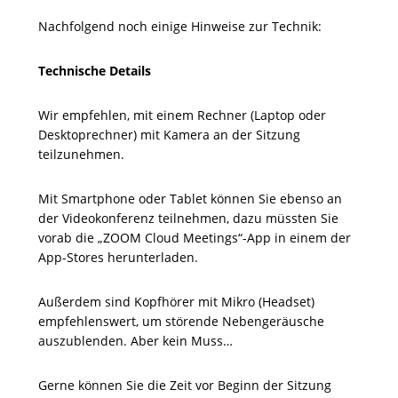
Nachfolgend noch einige Hinweise zur Technik:
Technische Details
Wir empfehlen, mit einem Rechner (Laptop oder
Desktoprechner) mit Kamera an der Sitzung
teilzunehmen.
Mit Smartphone oder Tablet können Sie ebenso an
der Videokonferenz teilnehmen, dazu müssten Sie
vorab die „ZOOM Cloud Meetings“-App in einem der
App-Stores herunterladen.
Außerdem sind Kopfhörer mit Mikro (Headset)
empfehlenswert, um störende Nebengeräusche
auszublenden. Aber kein Muss…
Gerne können Sie die Zeit vor Beginn der Sitzung