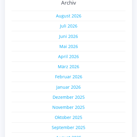
Archiv
August 2026
Juli 2026
Juni 2026
Mai 2026
April 2026
März 2026
Februar 2026
Januar 2026
Dezember 2025
November 2025
Oktober 2025
September 2025