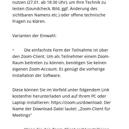
nutzen (27.01. ab 18:30 Uhr), um Ihre Technik zu
testen (Soundcheck, Bild, ggf. Änderung des
sichtbaren Namens etc.) oder offene technische
Fragen zu klären.
Varianten der Einwahl:
• Die einfachste Form der Teilnahme ist über
den Zoom-Client. Um als Teilnehmer einem Zoom-
Raum beitreten zu können, benötigen Sie keinen
eigenen Zoom-Account. Es genügt die vorherige
Installation der Software.
Diese können Sie im Vorfeld unter folgendem Link
kostenfrei herunterladen und auf Ihrem PC oder
Laptop installieren: https://zoom.us/download. Der
Name der Download-Datei lautet: „Zoom-Client für
Meetings”