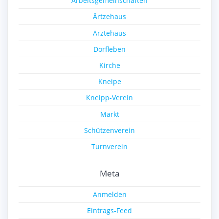
Arbeitsgemeinschaften
Ärtzehaus
Ärztehaus
Dorfleben
Kirche
Kneipe
Kneipp-Verein
Markt
Schützenverein
Turnverein
Meta
Anmelden
Eintrags-Feed