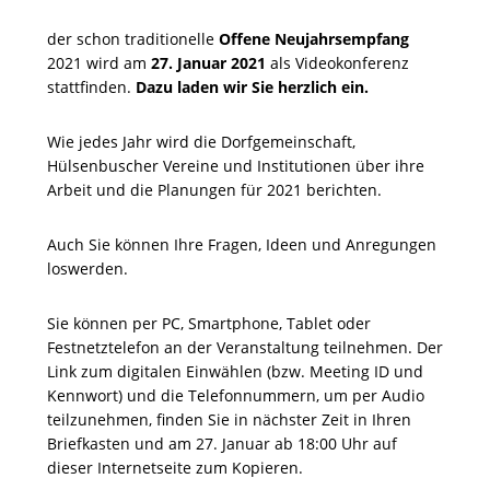
der schon traditionelle
Offene Neujahrsempfang
2021 wird am
27. Januar 2021
als Videokonferenz
stattfinden.
Dazu laden wir Sie herzlich ein.
Wie jedes Jahr wird die Dorfgemeinschaft,
Hülsenbuscher Vereine und Institutionen über ihre
Arbeit und die Planungen für 2021 berichten.
Auch Sie können Ihre Fragen, Ideen und Anregungen
loswerden.
Sie können per PC, Smartphone, Tablet oder
Festnetztelefon an der Veranstaltung teilnehmen. Der
Link zum digitalen Einwählen (bzw. Meeting ID und
Kennwort) und die Telefonnummern, um per Audio
teilzunehmen, finden Sie in nächster Zeit in Ihren
Briefkasten und am 27. Januar ab 18:00 Uhr auf
dieser Internetseite zum Kopieren.