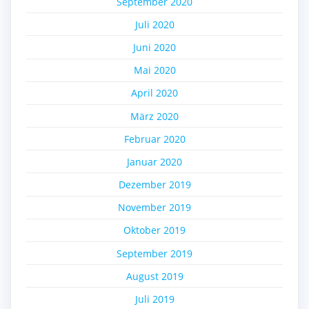
September 2020
Juli 2020
Juni 2020
Mai 2020
April 2020
März 2020
Februar 2020
Januar 2020
Dezember 2019
November 2019
Oktober 2019
September 2019
August 2019
Juli 2019