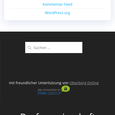
Kommentar-Feed
WordPress.org
Suchen
nach:
mit freundlicher Untertützung von
Oberberg Online