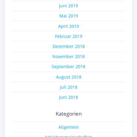
Juni 2019
Mai 2019
April 2019
Februar 2019
Dezember 2018
November 2018
September 2018
August 2018
Juli 2018
Juni 2018
Kategorien
Allgemein