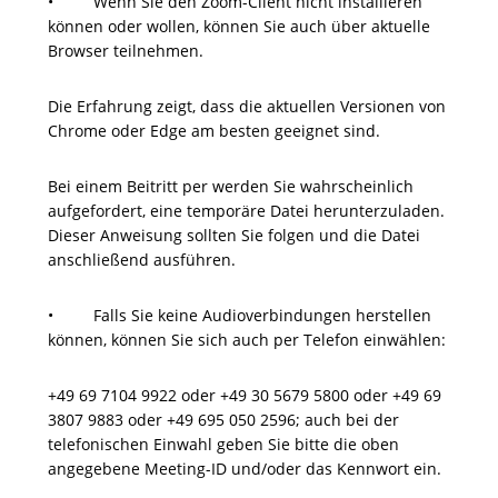
• Wenn Sie den Zoom-Client nicht installieren
können oder wollen, können Sie auch über aktuelle
Browser teilnehmen.
Die Erfahrung zeigt, dass die aktuellen Versionen von
Chrome oder Edge am besten geeignet sind.
Bei einem Beitritt per werden Sie wahrscheinlich
aufgefordert, eine temporäre Datei herunterzuladen.
Dieser Anweisung sollten Sie folgen und die Datei
anschließend ausführen.
• Falls Sie keine Audioverbindungen herstellen
können, können Sie sich auch per Telefon einwählen:
+49 69 7104 9922 oder +49 30 5679 5800 oder +49 69
3807 9883 oder +49 695 050 2596; auch bei der
telefonischen Einwahl geben Sie bitte die oben
angegebene Meeting-ID und/oder das Kennwort ein.