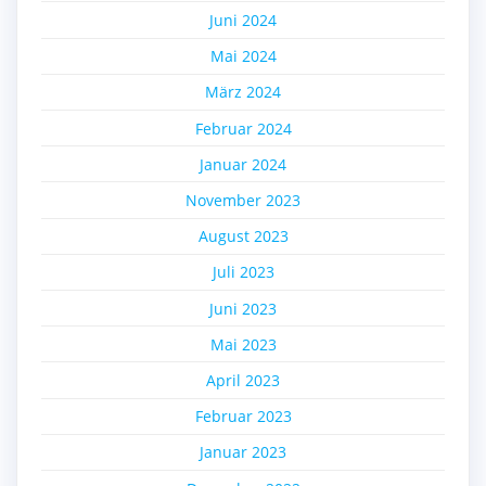
Juni 2024
Mai 2024
März 2024
Februar 2024
Januar 2024
November 2023
August 2023
Juli 2023
Juni 2023
Mai 2023
April 2023
Februar 2023
Januar 2023