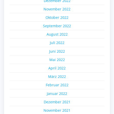
Dezember 2022
November 2022
Oktober 2022
September 2022
August 2022
Juli 2022
Juni 2022
Mai 2022
April 2022
März 2022
Februar 2022
Januar 2022
Dezember 2021
November 2021