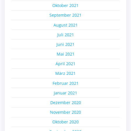
Oktober 2021
September 2021
August 2021
Juli 2021
Juni 2021
Mai 2021
April 2021
März 2021
Februar 2021
Januar 2021
Dezember 2020
November 2020
Oktober 2020