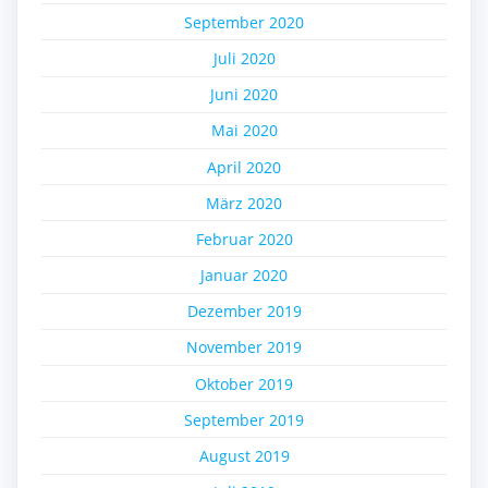
September 2020
Juli 2020
Juni 2020
Mai 2020
April 2020
März 2020
Februar 2020
Januar 2020
Dezember 2019
November 2019
Oktober 2019
September 2019
August 2019