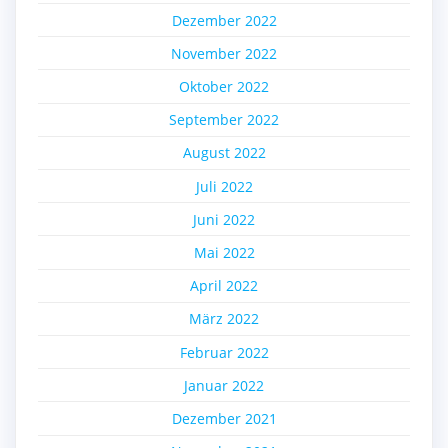
Dezember 2022
November 2022
Oktober 2022
September 2022
August 2022
Juli 2022
Juni 2022
Mai 2022
April 2022
März 2022
Februar 2022
Januar 2022
Dezember 2021