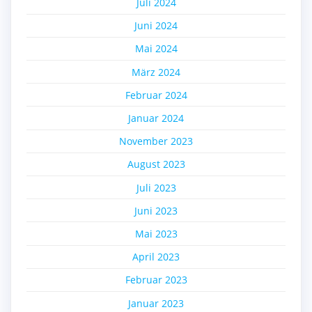
Juli 2024
Juni 2024
Mai 2024
März 2024
Februar 2024
Januar 2024
November 2023
August 2023
Juli 2023
Juni 2023
Mai 2023
April 2023
Februar 2023
Januar 2023