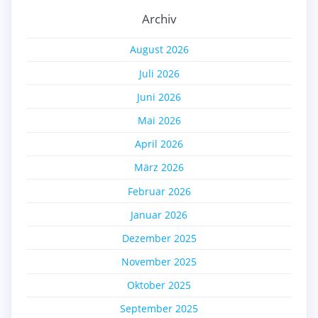
Archiv
August 2026
Juli 2026
Juni 2026
Mai 2026
April 2026
März 2026
Februar 2026
Januar 2026
Dezember 2025
November 2025
Oktober 2025
September 2025