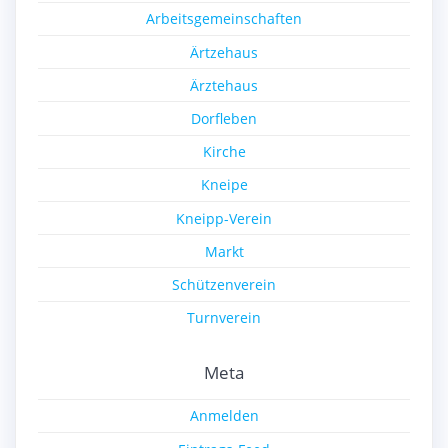
Arbeitsgemeinschaften
Ärtzehaus
Ärztehaus
Dorfleben
Kirche
Kneipe
Kneipp-Verein
Markt
Schützenverein
Turnverein
Meta
Anmelden