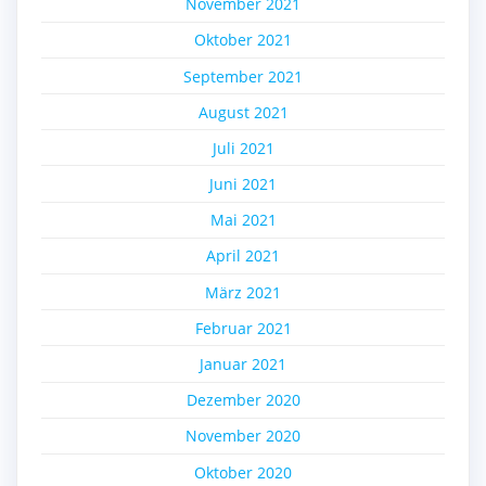
November 2021
Oktober 2021
September 2021
August 2021
Juli 2021
Juni 2021
Mai 2021
April 2021
März 2021
Februar 2021
Januar 2021
Dezember 2020
November 2020
Oktober 2020