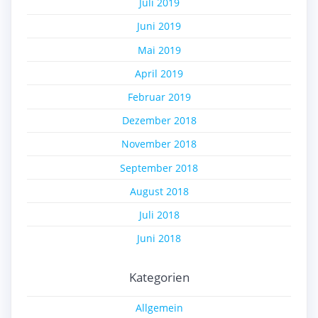
Juli 2019
Juni 2019
Mai 2019
April 2019
Februar 2019
Dezember 2018
November 2018
September 2018
August 2018
Juli 2018
Juni 2018
Kategorien
Allgemein