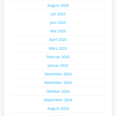
August 2025
Juli 2025
Juni 2025
Mai 2025
April 2025
März 2025
Februar 2025
Januar 2025
Dezember 2024
November 2024
Oktober 2024
September 2024
August 2024