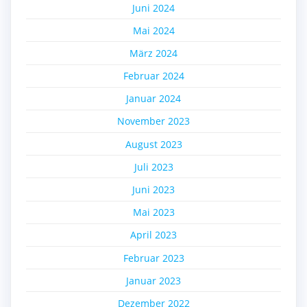
Juni 2024
Mai 2024
März 2024
Februar 2024
Januar 2024
November 2023
August 2023
Juli 2023
Juni 2023
Mai 2023
April 2023
Februar 2023
Januar 2023
Dezember 2022