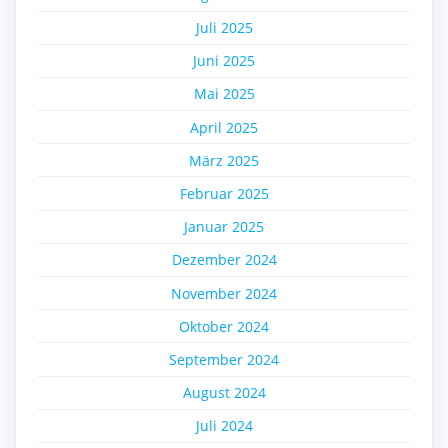
Juli 2025
Juni 2025
Mai 2025
April 2025
März 2025
Februar 2025
Januar 2025
Dezember 2024
November 2024
Oktober 2024
September 2024
August 2024
Juli 2024