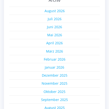
Archiv
August 2026
Juli 2026
Juni 2026
Mai 2026
April 2026
März 2026
Februar 2026
Januar 2026
Dezember 2025
November 2025
Oktober 2025
September 2025
August 2025