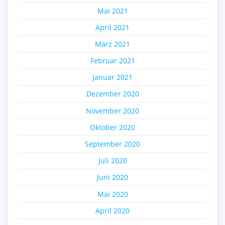
Mai 2021
April 2021
März 2021
Februar 2021
Januar 2021
Dezember 2020
November 2020
Oktober 2020
September 2020
Juli 2020
Juni 2020
Mai 2020
April 2020