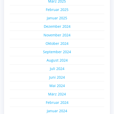
März 2025
Februar 2025
Januar 2025
Dezember 2024
November 2024
Oktober 2024
September 2024
August 2024
Juli 2024
Juni 2024
Mai 2024
März 2024
Februar 2024
Januar 2024