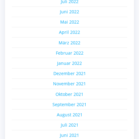
Juli 2022
Juni 2022
Mai 2022
April 2022
März 2022
Februar 2022
Januar 2022
Dezember 2021
November 2021
Oktober 2021
September 2021
August 2021
Juli 2021
Juni 2021