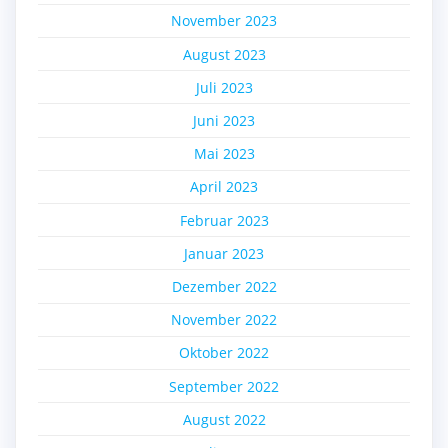
November 2023
August 2023
Juli 2023
Juni 2023
Mai 2023
April 2023
Februar 2023
Januar 2023
Dezember 2022
November 2022
Oktober 2022
September 2022
August 2022