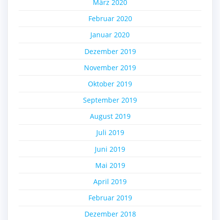
März 2020
Februar 2020
Januar 2020
Dezember 2019
November 2019
Oktober 2019
September 2019
August 2019
Juli 2019
Juni 2019
Mai 2019
April 2019
Februar 2019
Dezember 2018