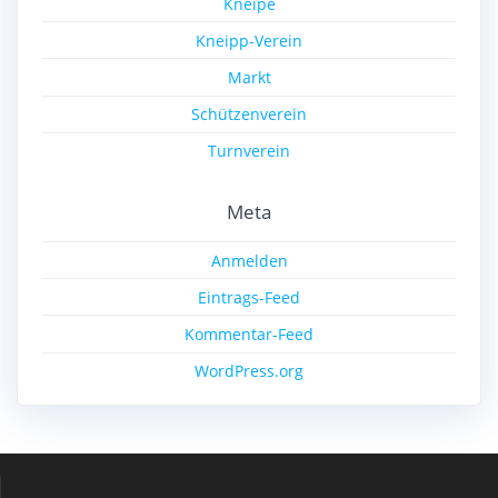
Kneipe
Kneipp-Verein
Markt
Schützenverein
Turnverein
Meta
Anmelden
Eintrags-Feed
Kommentar-Feed
WordPress.org