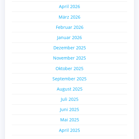
April 2026
März 2026
Februar 2026
Januar 2026
Dezember 2025
November 2025
Oktober 2025
September 2025
August 2025
Juli 2025
Juni 2025
Mai 2025
April 2025