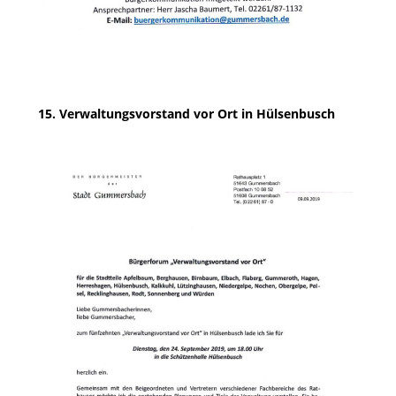
15. Verwaltungsvorstand vor Ort in Hülsenbusch