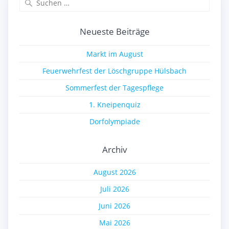
nach:
Neueste Beiträge
Markt im August
Feuerwehrfest der Löschgruppe Hülsbach
Sommerfest der Tagespflege
1. Kneipenquiz
Dorfolympiade
Archiv
August 2026
Juli 2026
Juni 2026
Mai 2026