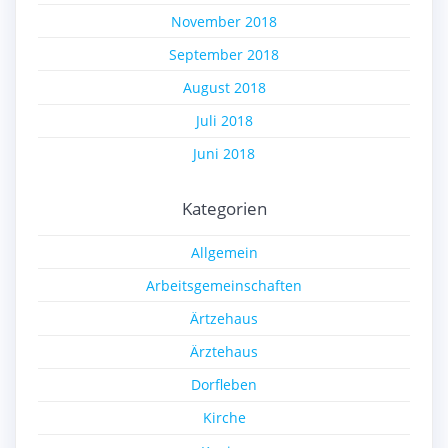
November 2018
September 2018
August 2018
Juli 2018
Juni 2018
Kategorien
Allgemein
Arbeitsgemeinschaften
Ärtzehaus
Ärztehaus
Dorfleben
Kirche