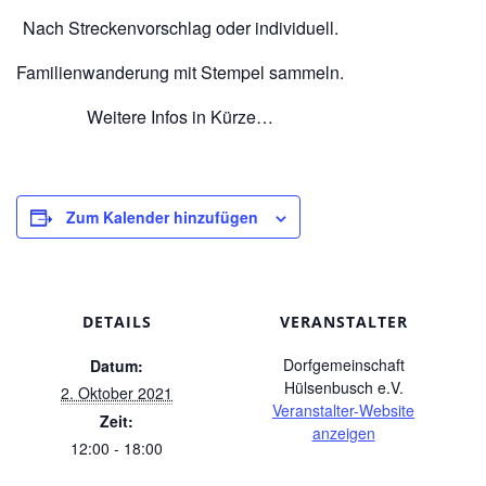
Nach Streckenvorschlag oder individuell.
Familienwanderung mit Stempel sammeln.
Weitere Infos in Kürze…
Zum Kalender hinzufügen
DETAILS
VERANSTALTER
Dorfgemeinschaft
Datum:
Hülsenbusch e.V.
2. Oktober 2021
Veranstalter-Website
Zeit:
anzeigen
12:00 - 18:00