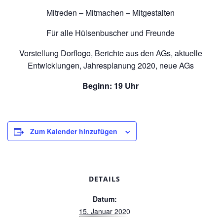
Mitreden – Mitmachen – Mitgestalten
Für alle Hülsenbuscher und Freunde
Vorstellung Dorflogo, Berichte aus den AGs, aktuelle
Entwicklungen, Jahresplanung 2020, neue AGs
Beginn: 19 Uhr
Zum Kalender hinzufügen
DETAILS
Datum:
15. Januar 2020