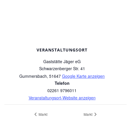
VERANSTALTUNGSORT
Gaststätte Jäger eG
Schwarzenberger Str. 41
Gummersbach
,
51647
Google Karte anzeigen
Telefon
02261 9796011
Veranstaltungsort-Website anzeigen
Markt
Markt