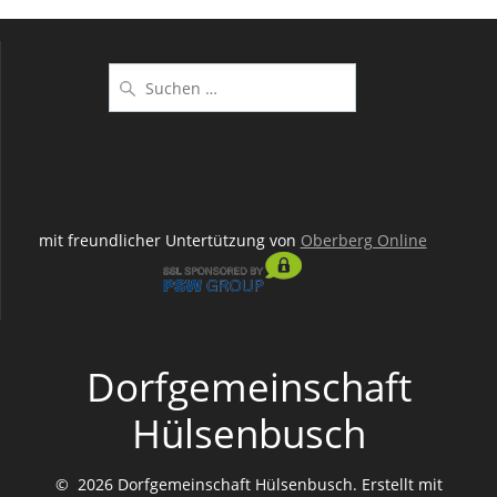
Suchen
nach:
mit freundlicher Untertützung von
Oberberg Online
Dorfgemeinschaft
Hülsenbusch
© 2026 Dorfgemeinschaft Hülsenbusch. Erstellt mit