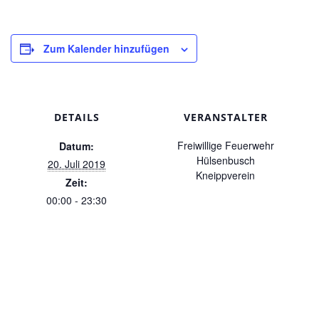
Zum Kalender hinzufügen
DETAILS
VERANSTALTER
Freiwillige Feuerwehr
Datum:
Hülsenbusch
20. Juli 2019
Kneippverein
Zeit:
00:00 - 23:30