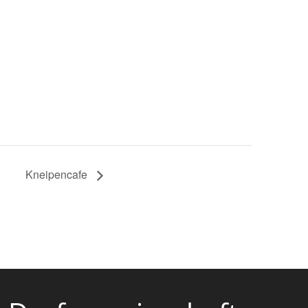
Kneipencafe