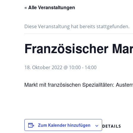
« Alle Veranstaltungen
Diese Veranstaltung hat bereits stattgefunden.
Französischer Mar
18. Oktober 2022 @ 10:00
-
14:00
Markt mit französischen Spezialitäten: Auster
Zum Kalender hinzufügen
DETAILS