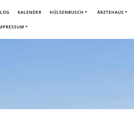
BLOG
KALENDER
HÜLSENBUSCH
ÄRZTEHAUS
MPRESSUM