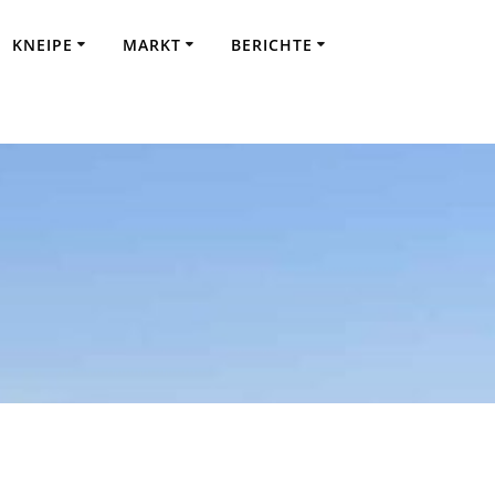
KNEIPE
MARKT
BERICHTE