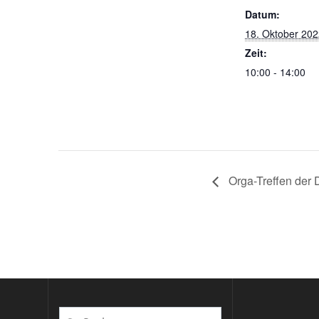
Datum:
18. Oktober 20
Zeit:
10:00 - 14:00
Orga-Treffen der 
Suchen