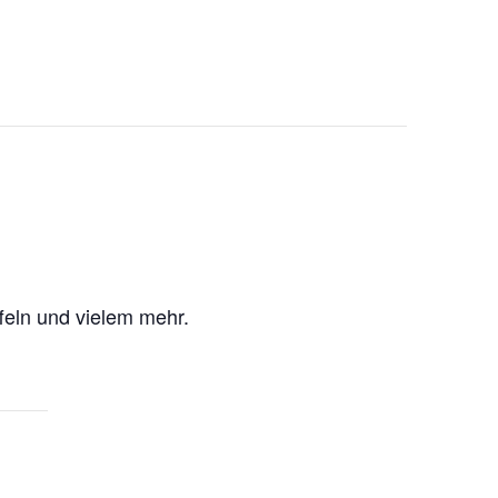
ffeln und vielem mehr.