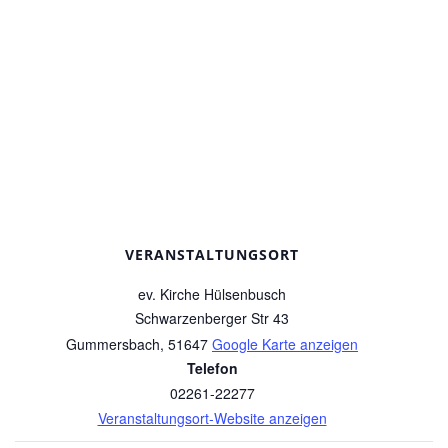
VERANSTALTUNGSORT
ev. Kirche Hülsenbusch
Schwarzenberger Str 43
Gummersbach
,
51647
Google Karte anzeigen
Telefon
02261-22277
Veranstaltungsort-Website anzeigen