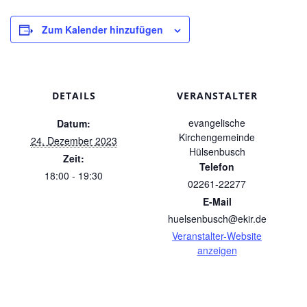
Zum Kalender hinzufügen
DETAILS
VERANSTALTER
evangelische
Datum:
Kirchengemeinde
24. Dezember 2023
Hülsenbusch
Zeit:
Telefon
18:00 - 19:30
02261-22277
E-Mail
huelsenbusch@ekir.de
Veranstalter-Website
anzeigen