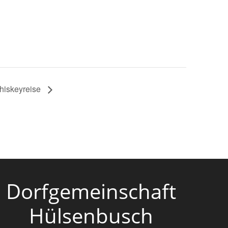
hiskeyreise
Dorfgemeinschaft
Hülsenbusch