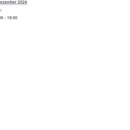
Dezember 2024
t:
00 - 19:00