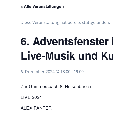
« Alle Veranstaltungen
Diese Veranstaltung hat bereits stattgefunden.
6. Adventsfenster
Live-Musik und K
6. Dezember 2024 @ 18:00
-
19:00
Zur Gummersbach 8, Hülsenbusch
LIVE 2024
ALEX PANTER