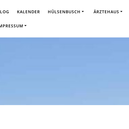
BLOG
KALENDER
HÜLSENBUSCH
ÄRZTEHAUS
MPRESSUM