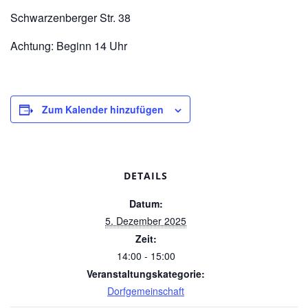
Schwarzenberger Str. 38
Achtung: Beginn 14 Uhr
Zum Kalender hinzufügen
DETAILS
Datum:
5. Dezember 2025
Zeit:
14:00 - 15:00
Veranstaltungskategorie:
Dorfgemeinschaft