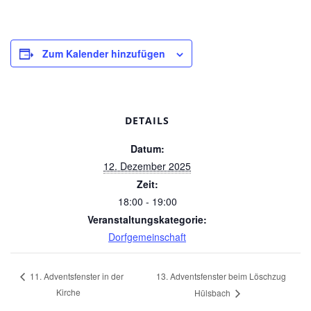
Zum Kalender hinzufügen
DETAILS
Datum:
12. Dezember 2025
Zeit:
18:00 - 19:00
Veranstaltungskategorie:
Dorfgemeinschaft
13. Adventsfenster beim Löschzug
11. Adventsfenster in der
Kirche
Hülsbach