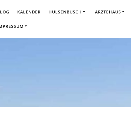
BLOG
KALENDER
HÜLSENBUSCH
ÄRZTEHAUS
MPRESSUM