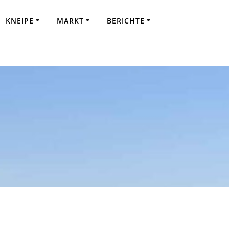
KNEIPE
MARKT
BERICHTE