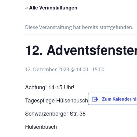
« Alle Veranstaltungen
Diese Veranstaltung hat bereits stattgefunden.
12. Adventsfenste
12. Dezember 2023 @ 14:00
-
15:00
Achtung! 14-15 Uhr!
Zum Kalender h
Tagespflege Hülsenbusch
Schwarzenberger Str. 38
Hülsenbusch