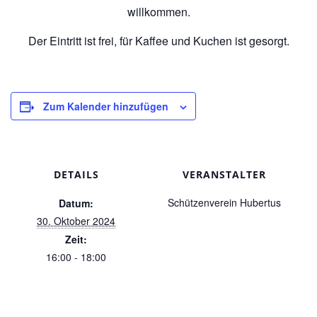
willkommen.
Der Eintritt ist frei, für Kaffee und Kuchen ist gesorgt.
Zum Kalender hinzufügen
DETAILS
VERANSTALTER
Schützenverein Hubertus
Datum:
30. Oktober 2024
Zeit:
16:00 - 18:00