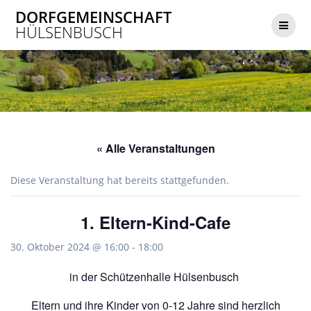
Zum
DORFGEMEINSCHAFT
Inhalt
HÜLSENBUSCH
springen
« Alle Veranstaltungen
Diese Veranstaltung hat bereits stattgefunden.
1. Eltern-Kind-Cafe
30. Oktober 2024 @ 16:00
-
18:00
in der Schützenhalle Hülsenbusch
Eltern und ihre Kinder von 0-12 Jahre sind herzlich